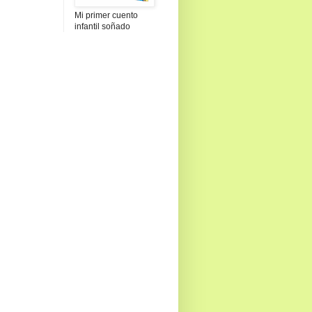
Mi primer cuento
infantil soñado