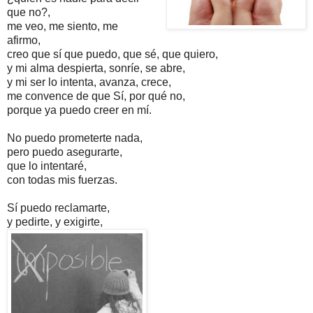
que no?,
me veo, me siento, me
afirmo,
creo que sí que puedo, que sé, que quiero,
y mi alma despierta, sonríe, se abre,
y mi ser lo intenta, avanza, crece,
me convence de que Sí, por qué no,
porque ya puedo creer en mí.
No puedo prometerte nada,
pero puedo asegurarte,
que lo intentaré,
con todas mis fuerzas.
Sí puedo reclamarte,
y pedirte, y exigirte,