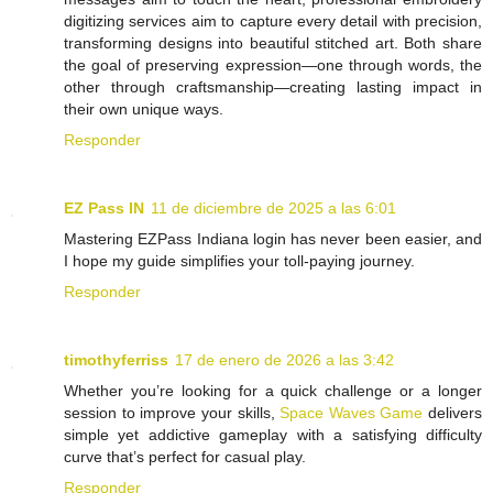
digitizing services aim to capture every detail with precision,
transforming designs into beautiful stitched art. Both share
the goal of preserving expression—one through words, the
other through craftsmanship—creating lasting impact in
their own unique ways.
Responder
EZ Pass IN
11 de diciembre de 2025 a las 6:01
Mastering EZPass Indiana login has never been easier, and
I hope my guide simplifies your toll-paying journey.
Responder
timothyferriss
17 de enero de 2026 a las 3:42
Whether you’re looking for a quick challenge or a longer
session to improve your skills,
Space Waves Game
delivers
simple yet addictive gameplay with a satisfying difficulty
curve that’s perfect for casual play.
Responder