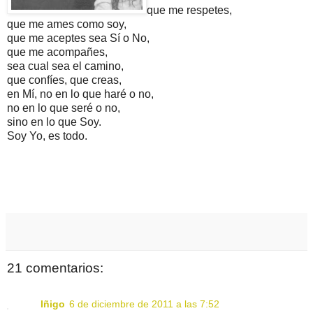
que me respetes,
que me ames como soy,
que me aceptes sea Sí o No,
que me acompañes,
sea cual sea el camino,
que confíes, que creas,
en Mí, no en lo que haré o no,
no en lo que seré o no,
sino en lo que Soy.
Soy Yo, es todo.
21 comentarios:
Iñigo
6 de diciembre de 2011 a las 7:52