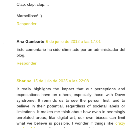
Clap, clap, clap....
Maravilloso! ;)
Responder
Ana Gambarte
6 de junio de 2012 a las 17:01
Este comentario ha sido eliminado por un administrador del
blog.
Responder
Sharine
15 de julio de 2025 a las 22:08
It really highlights the impact that our perceptions and
expectations have on others, especially those with Down
syndrome. It reminds us to see the person first, and to
believe in their potential, regardless of societal labels or
limitations. It makes me think about how even in seemingly
unrelated areas, like digital art, our own biases can limit
what we believe is possible. I wonder if things like
crazy