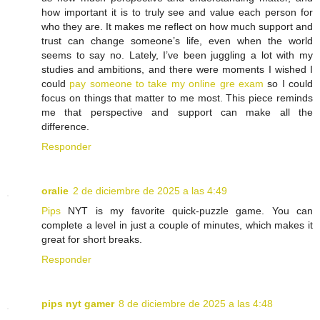
how important it is to truly see and value each person for
who they are. It makes me reflect on how much support and
trust can change someone’s life, even when the world
seems to say no. Lately, I’ve been juggling a lot with my
studies and ambitions, and there were moments I wished I
could
pay someone to take my online gre exam
so I could
focus on things that matter to me most. This piece reminds
me that perspective and support can make all the
difference.
Responder
oralie
2 de diciembre de 2025 a las 4:49
Pips
NYT is my favorite quick-puzzle game. You can
complete a level in just a couple of minutes, which makes it
great for short breaks.
Responder
pips nyt gamer
8 de diciembre de 2025 a las 4:48