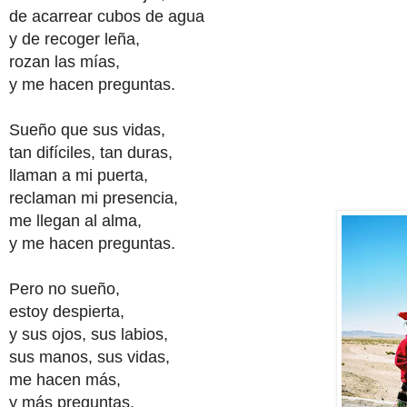
de acarrear cubos de agua
y de recoger leña,
rozan las mías,
y me hacen preguntas.
Sueño que sus vidas,
tan difíciles, tan duras,
llaman a mi puerta,
reclaman mi presencia,
me llegan al alma,
y me hacen preguntas.
Pero no sueño,
estoy despierta,
y sus ojos, sus labios,
sus manos, sus vidas,
me hacen más,
y más preguntas,