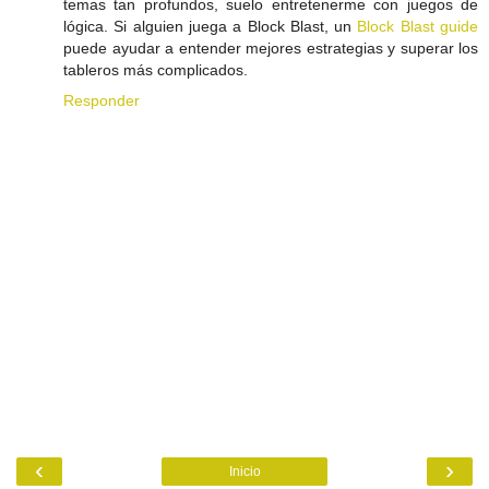
temas tan profundos, suelo entretenerme con juegos de
lógica. Si alguien juega a Block Blast, un
Block Blast guide
puede ayudar a entender mejores estrategias y superar los
tableros más complicados.
Responder
‹
›
Inicio