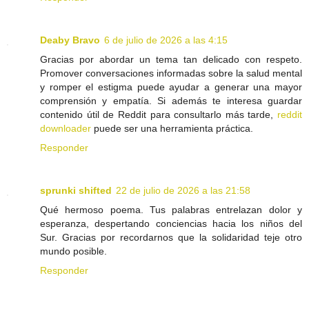
Deaby Bravo
6 de julio de 2026 a las 4:15
Gracias por abordar un tema tan delicado con respeto.
Promover conversaciones informadas sobre la salud mental
y romper el estigma puede ayudar a generar una mayor
comprensión y empatía. Si además te interesa guardar
contenido útil de Reddit para consultarlo más tarde,
reddit
downloader
puede ser una herramienta práctica.
Responder
sprunki shifted
22 de julio de 2026 a las 21:58
Qué hermoso poema. Tus palabras entrelazan dolor y
esperanza, despertando conciencias hacia los niños del
Sur. Gracias por recordarnos que la solidaridad teje otro
mundo posible.
Responder