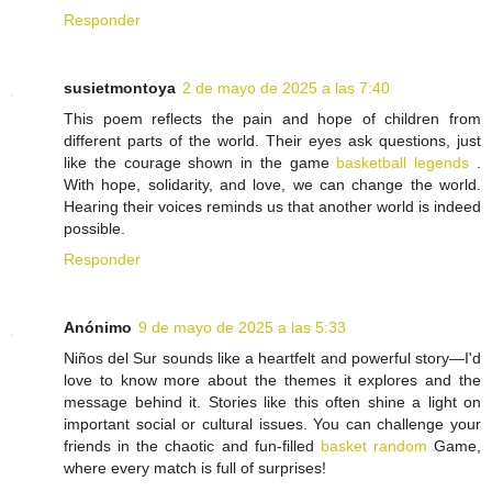
Responder
susietmontoya
2 de mayo de 2025 a las 7:40
This poem reflects the pain and hope of children from
different parts of the world. Their eyes ask questions, just
like the courage shown in the game
basketball legends
.
With hope, solidarity, and love, we can change the world.
Hearing their voices reminds us that another world is indeed
possible.
Responder
Anónimo
9 de mayo de 2025 a las 5:33
Niños del Sur sounds like a heartfelt and powerful story—I'd
love to know more about the themes it explores and the
message behind it. Stories like this often shine a light on
important social or cultural issues. You can challenge your
friends in the chaotic and fun-filled
basket random
Game,
where every match is full of surprises!