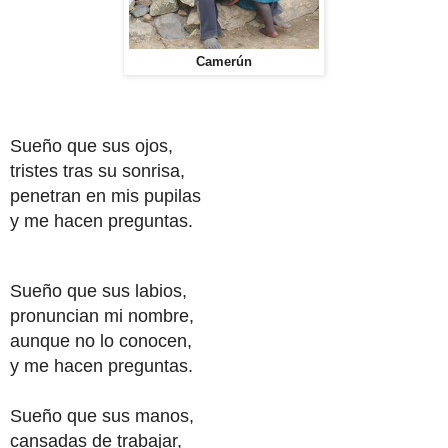
Camerún
Sueño que sus ojos,
tristes tras su sonrisa,
penetran en mis pupilas
y me hacen preguntas.
Sueño que sus labios,
pronuncian mi nombre,
aunque no lo conocen,
y me hacen preguntas.
Sueño que sus manos,
cansadas de trabajar,