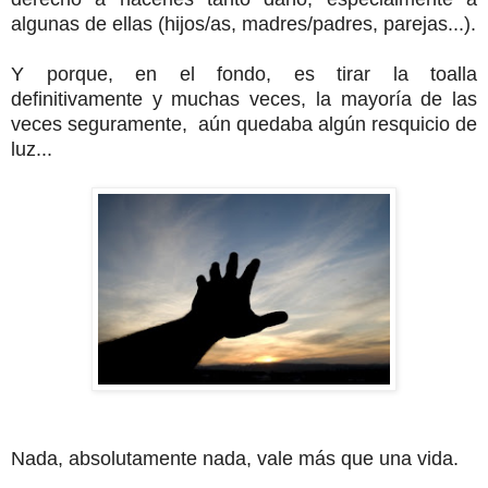
algunas de ellas (hijos/as, madres/padres, parejas...).
Y porque, en el fondo, es tirar la toalla
definitivamente y muchas veces, la mayoría de las
veces seguramente, aún quedaba algún resquicio de
luz...
Nada, absolutamente nada, vale más que una vida.