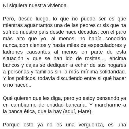
Ni siquiera nuestra vivienda.
Pero, desde luego, lo que no puede ser es que
mientras aguantamos una de las peores crisis que ha
sufrido nuestro país desde hace décadas; con el paro
más alto que yo, al menos, no había conocido
nunca,;con cientos y hasta miles de especuladores y
ladrones causantes al menos en parte de esta
situación y que se han ido de rositas..., encima
bancos y cajas se dediquen a echar de sus hogares
a personas y familias sin la más mínima solidaridad.
Y los políticos, todavía discutiendo entre sí qué hacer
o no hacer...
Qué quieren que les diga, pero yo estoy pensando ya
en cambiarme de entidad bancaria. Y marcharme a
la banca ética, que la hay (aquí, Fiare).
Porque esto ya no es una vergüenza, es una