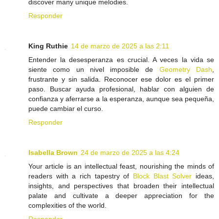
discover many unique melodies.
Responder
King Ruthie
14 de marzo de 2025 a las 2:11
Entender la desesperanza es crucial. A veces la vida se
siente como un nivel imposible de
Geometry Dash
,
frustrante y sin salida. Reconocer ese dolor es el primer
paso. Buscar ayuda profesional, hablar con alguien de
confianza y aferrarse a la esperanza, aunque sea pequeña,
puede cambiar el curso.
Responder
Isabella Brown
24 de marzo de 2025 a las 4:24
Your article is an intellectual feast, nourishing the minds of
readers with a rich tapestry of
Block Blast Solver
ideas,
insights, and perspectives that broaden their intellectual
palate and cultivate a deeper appreciation for the
complexities of the world.