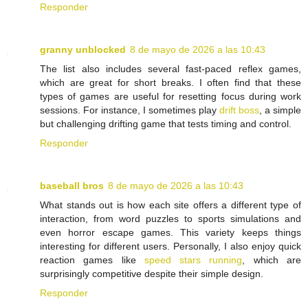
Responder
granny unblocked
8 de mayo de 2026 a las 10:43
The list also includes several fast-paced reflex games,
which are great for short breaks. I often find that these
types of games are useful for resetting focus during work
sessions. For instance, I sometimes play
drift boss
, a simple
but challenging drifting game that tests timing and control.
Responder
baseball bros
8 de mayo de 2026 a las 10:43
What stands out is how each site offers a different type of
interaction, from word puzzles to sports simulations and
even horror escape games. This variety keeps things
interesting for different users. Personally, I also enjoy quick
reaction games like
speed stars running
, which are
surprisingly competitive despite their simple design.
Responder