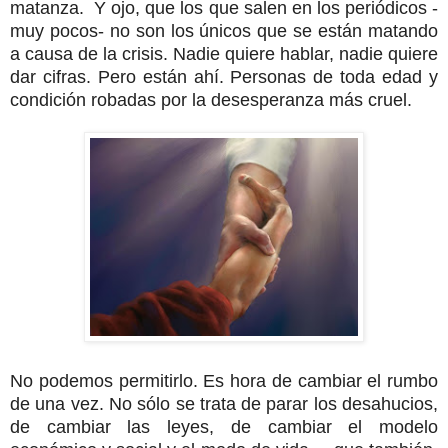
matanza. Y ojo, que los que salen en los periódicos -
muy pocos- no son los únicos que se están matando
a causa de la crisis. Nadie quiere hablar, nadie quiere
dar cifras. Pero están ahí. Personas de toda edad y
condición robadas por la desesperanza más cruel.
No podemos permitirlo.
Es hora de cambiar el rumbo
de una vez. No sólo se trata de parar los desahucios,
de cambiar las leyes, de cambiar el modelo