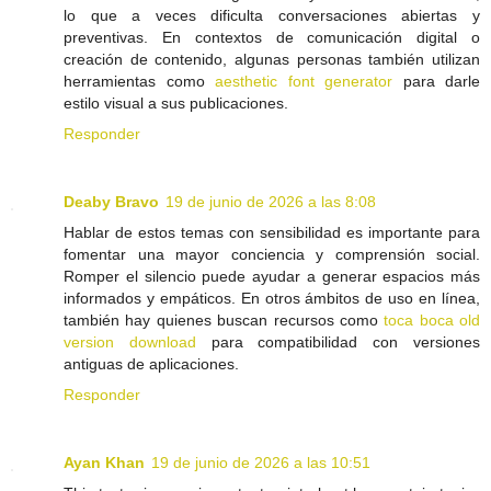
lo que a veces dificulta conversaciones abiertas y
preventivas. En contextos de comunicación digital o
creación de contenido, algunas personas también utilizan
herramientas como
aesthetic font generator
para darle
estilo visual a sus publicaciones.
Responder
Deaby Bravo
19 de junio de 2026 a las 8:08
Hablar de estos temas con sensibilidad es importante para
fomentar una mayor conciencia y comprensión social.
Romper el silencio puede ayudar a generar espacios más
informados y empáticos. En otros ámbitos de uso en línea,
también hay quienes buscan recursos como
toca boca old
version download
para compatibilidad con versiones
antiguas de aplicaciones.
Responder
Ayan Khan
19 de junio de 2026 a las 10:51