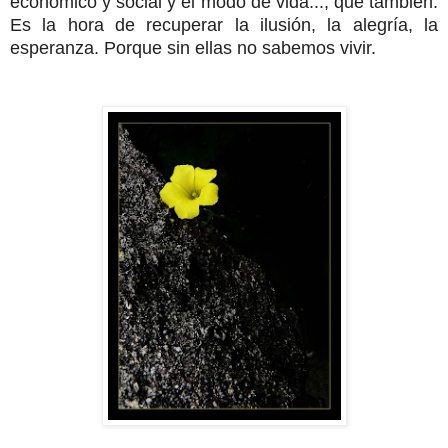
económico y social y el modo de vida..., que también.
Es la hora de recuperar la ilusión, la alegría, la
esperanza.
Porque sin ellas no sabemos vivir.