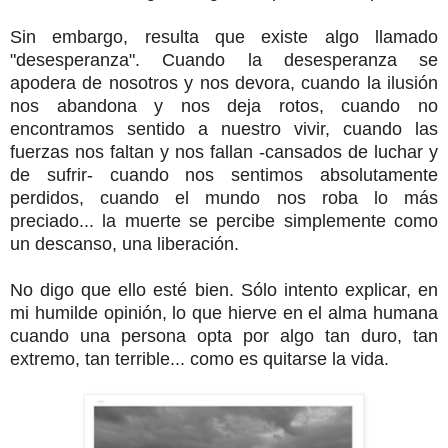
Sin embargo, resulta que existe algo llamado
"desesperanza". Cuando la desesperanza se
apodera de nosotros y nos devora, cuando la ilusión
nos abandona y nos deja rotos, cuando no
encontramos sentido a nuestro vivir, cuando las
fuerzas nos faltan y nos fallan -cansados de luchar y
de sufrir- cuando nos sentimos absolutamente
perdidos, cuando el mundo nos roba lo más
preciado... la muerte se percibe simplemente como
un descanso, una liberación.
No digo que ello esté bien. Sólo intento explicar, en
mi humilde opinión, lo que hierve en el alma humana
cuando una persona opta por algo tan duro, tan
extremo, tan terrible... como es quitarse la vida.