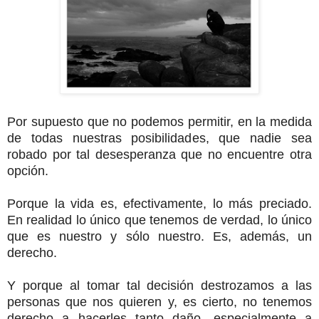
Por supuesto que no podemos permitir, en la medida
de todas nuestras posibilidades, que nadie sea
robado por tal desesperanza que no encuentre otra
opción.
Porque la vida es, efectivamente, lo más preciado.
En realidad lo único que tenemos de verdad, lo único
que es nuestro y sólo nuestro. Es, además, un
derecho.
Y porque al tomar tal decisión destrozamos a las
personas que nos quieren y, es cierto, no tenemos
derecho a hacerles tanto daño, especialmente a