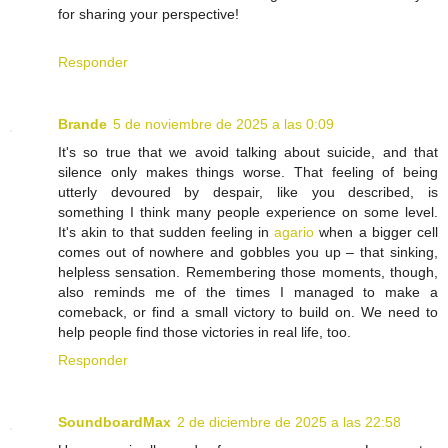
for sharing your perspective!
Responder
Brande
5 de noviembre de 2025 a las 0:09
It's so true that we avoid talking about suicide, and that
silence only makes things worse. That feeling of being
utterly devoured by despair, like you described, is
something I think many people experience on some level.
It's akin to that sudden feeling in
agario
when a bigger cell
comes out of nowhere and gobbles you up – that sinking,
helpless sensation. Remembering those moments, though,
also reminds me of the times I managed to make a
comeback, or find a small victory to build on. We need to
help people find those victories in real life, too.
Responder
SoundboardMax
2 de diciembre de 2025 a las 22:58