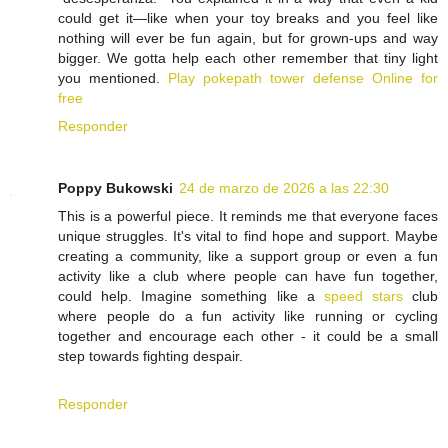
could get it—like when your toy breaks and you feel like
nothing will ever be fun again, but for grown-ups and way
bigger. We gotta help each other remember that tiny light
you mentioned.
Play pokepath tower defense Online for
free
Responder
Poppy Bukowski
24 de marzo de 2026 a las 22:30
This is a powerful piece. It reminds me that everyone faces
unique struggles. It's vital to find hope and support. Maybe
creating a community, like a support group or even a fun
activity like a club where people can have fun together,
could help. Imagine something like a
speed stars
club
where people do a fun activity like running or cycling
together and encourage each other - it could be a small
step towards fighting despair.
Responder