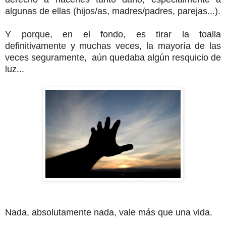
algunas de ellas (hijos/as, madres/padres, parejas...).
Y porque, en el fondo, es tirar la toalla
definitivamente y muchas veces, la mayoría de las
veces seguramente, aún quedaba algún resquicio de
luz...
Nada, absolutamente nada, vale más que una vida.