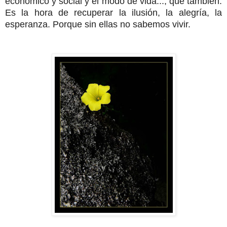
económico y social y el modo de vida..., que también.
Es la hora de recuperar la ilusión, la alegría, la
esperanza.
Porque sin ellas no sabemos vivir.