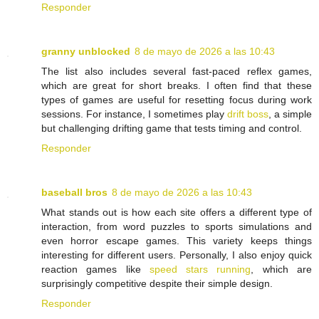
Responder
granny unblocked
8 de mayo de 2026 a las 10:43
The list also includes several fast-paced reflex games,
which are great for short breaks. I often find that these
types of games are useful for resetting focus during work
sessions. For instance, I sometimes play
drift boss
, a simple
but challenging drifting game that tests timing and control.
Responder
baseball bros
8 de mayo de 2026 a las 10:43
What stands out is how each site offers a different type of
interaction, from word puzzles to sports simulations and
even horror escape games. This variety keeps things
interesting for different users. Personally, I also enjoy quick
reaction games like
speed stars running
, which are
surprisingly competitive despite their simple design.
Responder