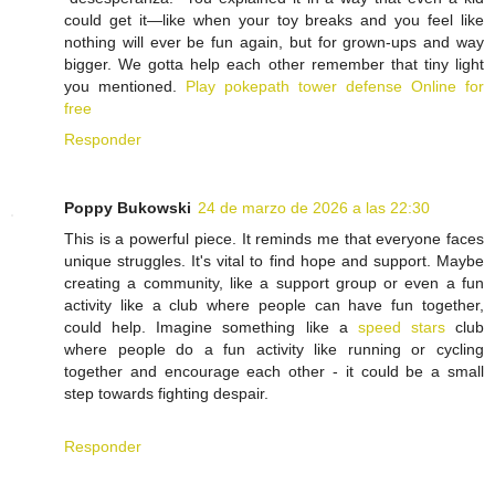
could get it—like when your toy breaks and you feel like
nothing will ever be fun again, but for grown-ups and way
bigger. We gotta help each other remember that tiny light
you mentioned.
Play pokepath tower defense Online for
free
Responder
Poppy Bukowski
24 de marzo de 2026 a las 22:30
This is a powerful piece. It reminds me that everyone faces
unique struggles. It's vital to find hope and support. Maybe
creating a community, like a support group or even a fun
activity like a club where people can have fun together,
could help. Imagine something like a
speed stars
club
where people do a fun activity like running or cycling
together and encourage each other - it could be a small
step towards fighting despair.
Responder