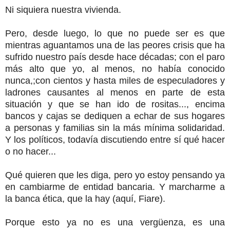
Ni siquiera nuestra vivienda.
Pero, desde luego, lo que no puede ser es que
mientras aguantamos una de las peores crisis que ha
sufrido nuestro país desde hace décadas; con el paro
más alto que yo, al menos, no había conocido
nunca,;con cientos y hasta miles de especuladores y
ladrones causantes al menos en parte de esta
situación y que se han ido de rositas..., encima
bancos y cajas se dediquen a echar de sus hogares
a personas y familias sin la más mínima solidaridad.
Y los políticos, todavía discutiendo entre sí qué hacer
o no hacer...
Qué quieren que les diga, pero yo estoy pensando ya
en cambiarme de entidad bancaria. Y marcharme a
la banca ética, que la hay (aquí, Fiare).
Porque esto ya no es una vergüenza, es una