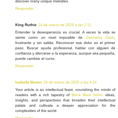
discover many unique melodies.
Responder
King Ruthie
14 de marzo de 2025 a las 2:11
Entender la desesperanza es crucial. A veces la vida se
siente como un nivel imposible de
Geometry Dash
,
frustrante y sin salida. Reconocer ese dolor es el primer
paso. Buscar ayuda profesional, hablar con alguien de
confianza y aferrarse a la esperanza, aunque sea pequeña,
puede cambiar el curso.
Responder
Isabella Brown
24 de marzo de 2025 a las 4:24
Your article is an intellectual feast, nourishing the minds of
readers with a rich tapestry of
Block Blast Solver
ideas,
insights, and perspectives that broaden their intellectual
palate and cultivate a deeper appreciation for the
complexities of the world.