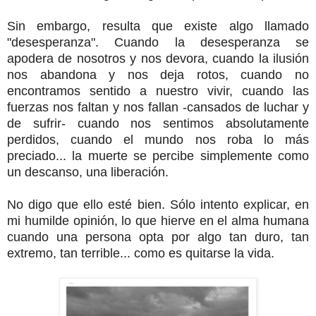
Sin embargo, resulta que existe algo llamado
"desesperanza". Cuando la desesperanza se
apodera de nosotros y nos devora, cuando la ilusión
nos abandona y nos deja rotos, cuando no
encontramos sentido a nuestro vivir, cuando las
fuerzas nos faltan y nos fallan -cansados de luchar y
de sufrir- cuando nos sentimos absolutamente
perdidos, cuando el mundo nos roba lo más
preciado... la muerte se percibe simplemente como
un descanso, una liberación.
No digo que ello esté bien. Sólo intento explicar, en
mi humilde opinión, lo que hierve en el alma humana
cuando una persona opta por algo tan duro, tan
extremo, tan terrible... como es quitarse la vida.