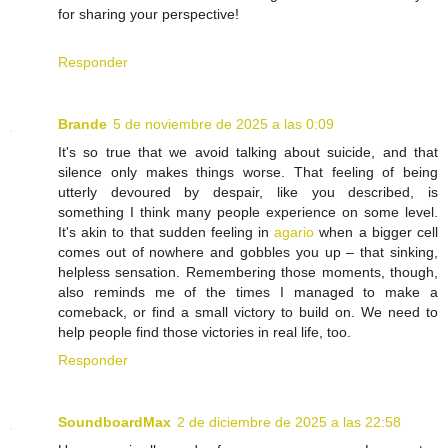
for sharing your perspective!
Responder
Brande
5 de noviembre de 2025 a las 0:09
It's so true that we avoid talking about suicide, and that
silence only makes things worse. That feeling of being
utterly devoured by despair, like you described, is
something I think many people experience on some level.
It's akin to that sudden feeling in
agario
when a bigger cell
comes out of nowhere and gobbles you up – that sinking,
helpless sensation. Remembering those moments, though,
also reminds me of the times I managed to make a
comeback, or find a small victory to build on. We need to
help people find those victories in real life, too.
Responder
SoundboardMax
2 de diciembre de 2025 a las 22:58