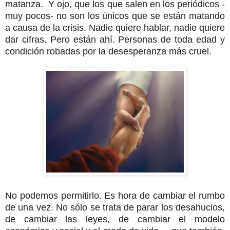
matanza. Y ojo, que los que salen en los periódicos -
muy pocos- no son los únicos que se están matando
a causa de la crisis. Nadie quiere hablar, nadie quiere
dar cifras. Pero están ahí. Personas de toda edad y
condición robadas por la desesperanza más cruel.
No podemos permitirlo.
Es hora de cambiar el rumbo
de una vez. No sólo se trata de parar los desahucios,
de cambiar las leyes, de cambiar el modelo