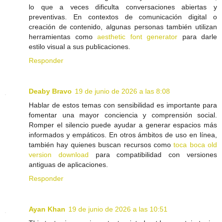
lo que a veces dificulta conversaciones abiertas y
preventivas. En contextos de comunicación digital o
creación de contenido, algunas personas también utilizan
herramientas como
aesthetic font generator
para darle
estilo visual a sus publicaciones.
Responder
Deaby Bravo
19 de junio de 2026 a las 8:08
Hablar de estos temas con sensibilidad es importante para
fomentar una mayor conciencia y comprensión social.
Romper el silencio puede ayudar a generar espacios más
informados y empáticos. En otros ámbitos de uso en línea,
también hay quienes buscan recursos como
toca boca old
version download
para compatibilidad con versiones
antiguas de aplicaciones.
Responder
Ayan Khan
19 de junio de 2026 a las 10:51