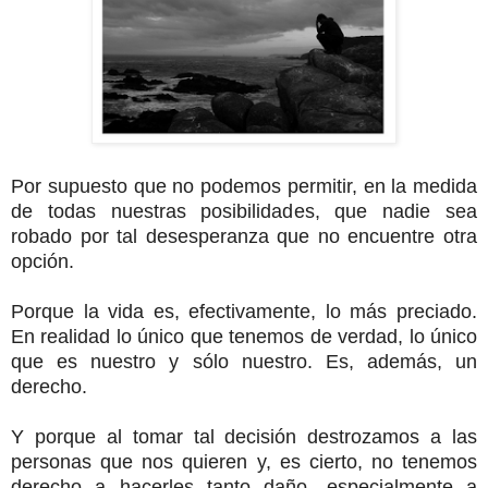
Por supuesto que no podemos permitir, en la medida
de todas nuestras posibilidades, que nadie sea
robado por tal desesperanza que no encuentre otra
opción.
Porque la vida es, efectivamente, lo más preciado.
En realidad lo único que tenemos de verdad, lo único
que es nuestro y sólo nuestro. Es, además, un
derecho.
Y porque al tomar tal decisión destrozamos a las
personas que nos quieren y, es cierto, no tenemos
derecho a hacerles tanto daño, especialmente a