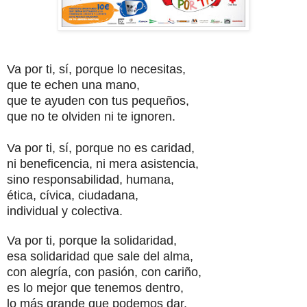
Va por ti, sí, porque lo necesitas,
que te echen una mano,
que te ayuden con tus pequeños,
que no te olviden ni te ignoren.
Va por ti, sí, porque no es caridad,
ni beneficencia, ni mera asistencia,
sino responsabilidad,
humana,
ética, cívica, ciudadana,
individual y colectiva.
Va por ti, porque la solidaridad,
esa solidaridad que sale del alma,
con alegría, con pasión, con cariño,
es lo mejor que tenemos dentro,
lo más grande que podemos dar.