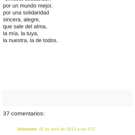
por un mundo mejor,
por una solidaridad
sincera,
alegre,
que sale del alma,
la mía, la tuya,
la nuestra, la de todos.
37 comentarios:
Unknown
25 de abril de 2013 a las 9:57