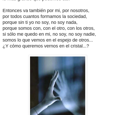
Entonces va también por mi, por nosotros,
por todos cuantos formamos la sociedad
,
porque sin ti yo no soy, no soy nada,
porque somos con, con el otro, con los otros,
si sólo me quedo en mi, no soy, no soy nadie,
somos lo que vemos en el espejo de otros...
¿Y cómo queremos vernos en el cristal...?