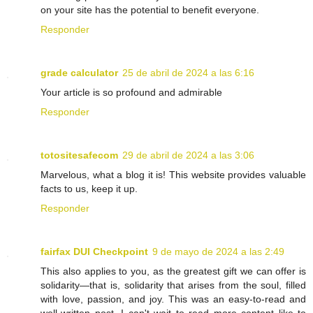
on your site has the potential to benefit everyone.
Responder
grade calculator
25 de abril de 2024 a las 6:16
Your article is so profound and admirable
Responder
totositesafecom
29 de abril de 2024 a las 3:06
Marvelous, what a blog it is! This website provides valuable
facts to us, keep it up.
Responder
fairfax DUI Checkpoint
9 de mayo de 2024 a las 2:49
This also applies to you, as the greatest gift we can offer is
solidarity—that is, solidarity that arises from the soul, filled
with love, passion, and joy. This was an easy-to-read and