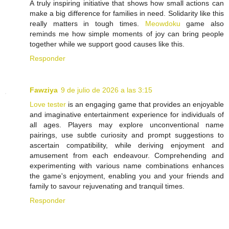
A truly inspiring initiative that shows how small actions can
make a big difference for families in need. Solidarity like this
really matters in tough times.
Meowdoku
game also
reminds me how simple moments of joy can bring people
together while we support good causes like this.
Responder
Fawziya
9 de julio de 2026 a las 3:15
Love tester
is an engaging game that provides an enjoyable
and imaginative entertainment experience for individuals of
all ages. Players may explore unconventional name
pairings, use subtle curiosity and prompt suggestions to
ascertain compatibility, while deriving enjoyment and
amusement from each endeavour. Comprehending and
experimenting with various name combinations enhances
the game's enjoyment, enabling you and your friends and
family to savour rejuvenating and tranquil times.
Responder