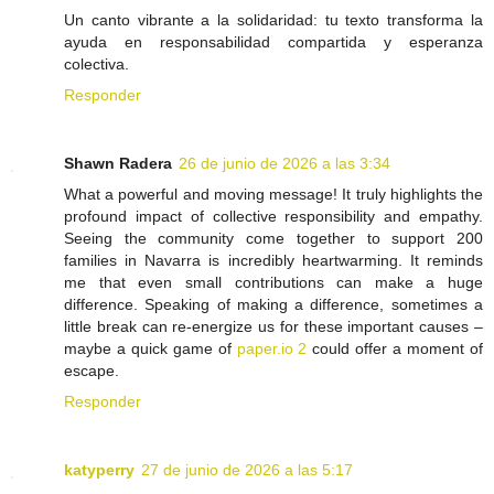
Un canto vibrante a la solidaridad: tu texto transforma la
ayuda en responsabilidad compartida y esperanza
colectiva.
Responder
Shawn Radera
26 de junio de 2026 a las 3:34
What a powerful and moving message! It truly highlights the
profound impact of collective responsibility and empathy.
Seeing the community come together to support 200
families in Navarra is incredibly heartwarming. It reminds
me that even small contributions can make a huge
difference. Speaking of making a difference, sometimes a
little break can re-energize us for these important causes –
maybe a quick game of
paper.io 2
could offer a moment of
escape.
Responder
katyperry
27 de junio de 2026 a las 5:17