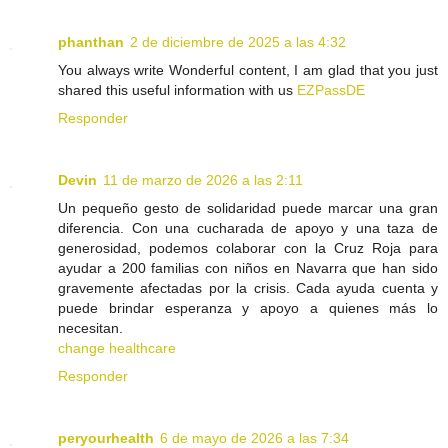
phanthan
2 de diciembre de 2025 a las 4:32
You always write Wonderful content, I am glad that you just
shared this useful information with us
EZPassDE
Responder
Devin
11 de marzo de 2026 a las 2:11
Un pequeño gesto de solidaridad puede marcar una gran
diferencia. Con una cucharada de apoyo y una taza de
generosidad, podemos colaborar con la Cruz Roja para
ayudar a 200 familias con niños en Navarra que han sido
gravemente afectadas por la crisis. Cada ayuda cuenta y
puede brindar esperanza y apoyo a quienes más lo
necesitan.
change healthcare
Responder
peryourhealth
6 de mayo de 2026 a las 7:34