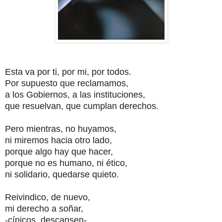
Esta va por ti, por mi, por todos.
Por supuesto que reclamamos,
a los Gobiernos, a las instituciones,
que resuelvan, que cumplan derechos.
Pero mientras, no huyamos,
ni miremos hacia otro lado,
porque algo hay que hacer,
porque no es humano, ni ético,
ni solidario, quedarse quieto.
Reivindico, de nuevo,
mi derecho a soñar,
-cínicos, descansen-