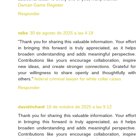
Daman Game Register
Responder
mike
30 de agosto de 2025 a las 4:18
"Thank you for sharing this valuable information. Your effort
in bringing this forward is truly appreciated, as it helps
broaden understanding and adds meaningful perspective.
Contributions like yours encourage collaboration, inspire
new ideas, and create stronger connections. Grateful for
your willingness to share openly and thoughtfully with
others."
federal criminal lawyer for white collar cases
Responder
davidrichard
10 de octubre de 2025 a las 9:12
Thank you for sharing this valuable information. Your effort
in bringing this forward is truly appreciated, as it helps
broaden understanding and adds meaningful perspective.
Contributions like yours encourage collaboration, inspire