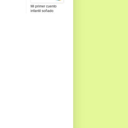
Mi primer cuento
infantil soñado