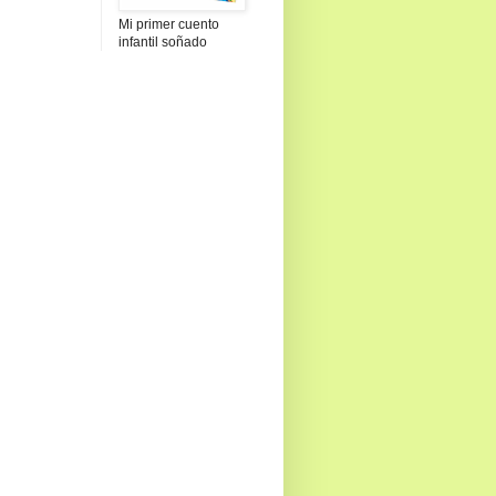
Mi primer cuento
infantil soñado