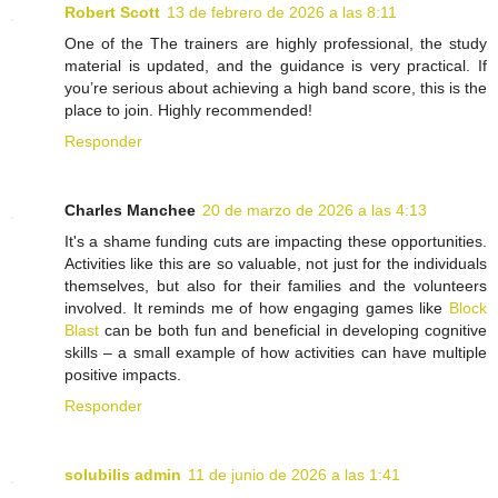
Robert Scott
13 de febrero de 2026 a las 8:11
One of the
The trainers are highly professional, the study
material is updated, and the guidance is very practical. If
you’re serious about achieving a high band score, this is the
place to join. Highly recommended!
Responder
Charles Manchee
20 de marzo de 2026 a las 4:13
It's a shame funding cuts are impacting these opportunities.
Activities like this are so valuable, not just for the individuals
themselves, but also for their families and the volunteers
involved. It reminds me of how engaging games like
Block
Blast
can be both fun and beneficial in developing cognitive
skills – a small example of how activities can have multiple
positive impacts.
Responder
solubilis admin
11 de junio de 2026 a las 1:41