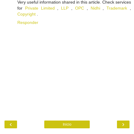
Very useful information shared in this article. Check services
for
Private Limited
,
LLP
,
OPC
,
Nidhi
,
Trademark
,
Copyright
.
Responder
‹
›
Inicio