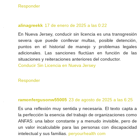
Responder
alinagreekk
17 de enero de 2025 a las 0:22
En Nueva Jersey, conducir sin licencia es una transgresión
severa que puede conllevar multas, posible detención,
puntos en el historial de manejo y problemas legales
adicionales. Las sanciones fluctúan en función de las
situaciones y reiteraciones anteriores del conductor.
Conducir Sin Licencia en Nueva Jersey
Responder
ramonfergusonw55005
23 de agosto de 2025 a las 6:25
Es una reflexión muy sentida y necesaria. El texto capta a
la perfección la esencia del trabajo de organizaciones como
ANFAS: una labor constante y a menudo invisible, pero de
un valor incalculable para las personas con discapacidad
intelectual y sus familias.
peryourhealth com