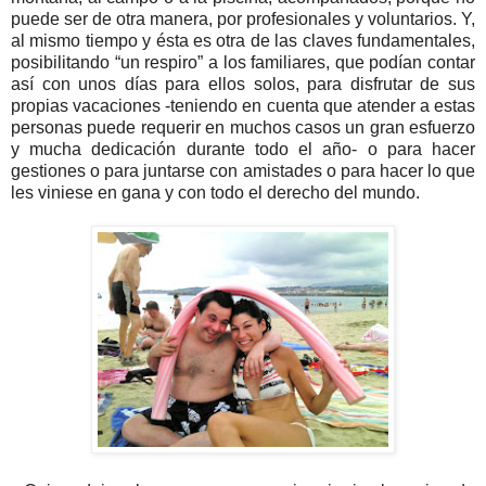
puede ser de otra manera, por profesionales y voluntarios. Y,
al mismo tiempo y ésta es otra de las claves fundamentales,
posibilitando “un respiro” a los familiares, que podían contar
así con unos días para ellos solos, para disfrutar de sus
propias vacaciones -teniendo en cuenta que atender a estas
personas puede requerir en muchos casos un gran esfuerzo
y mucha dedicación durante todo el año- o para hacer
gestiones o para juntarse con amistades o para hacer lo que
les viniese en gana y con todo el derecho del mundo.