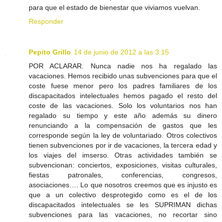
para que el estado de bienestar que viviamos vuelvan.
Responder
Pepito Grillo
14 de junio de 2012 a las 3:15
POR ACLARAR. Nunca nadie nos ha regalado las
vacaciones. Hemos recibido unas subvenciones para que el
coste fuese menor pero los padres familiares de los
discapacitados intelectuales hemos pagado el resto del
coste de las vacaciones. Solo los voluntarios nos han
regalado su tiempo y este año además su dinero
renunciando a la compensación de gastos que les
corresponde según la ley de voluntariado. Otros colectivos
tienen subvenciones por ir de vacaciones, la tercera edad y
los viajes del imserso. Otras actividades también se
subvencionan: conciertos, exposiciones, visitas culturales,
fiestas patronales, conferencias, congresos,
asociaciones…. Lo que nosotros creemos que es injusto es
que a un colectivo desprotegido como es el de los
discapacitados intelectuales se les SUPRIMAN dichas
subvenciones para las vacaciones, no recortar sino