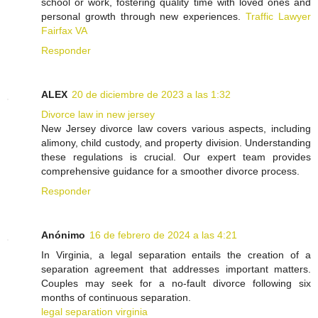
school or work, fostering quality time with loved ones and
personal growth through new experiences.
Traffic Lawyer
Fairfax VA
Responder
ALEX
20 de diciembre de 2023 a las 1:32
Divorce law in new jersey
New Jersey divorce law covers various aspects, including
alimony, child custody, and property division. Understanding
these regulations is crucial. Our expert team provides
comprehensive guidance for a smoother divorce process.
Responder
Anónimo
16 de febrero de 2024 a las 4:21
In Virginia, a legal separation entails the creation of a
separation agreement that addresses important matters.
Couples may seek for a no-fault divorce following six
months of continuous separation.
legal separation virginia