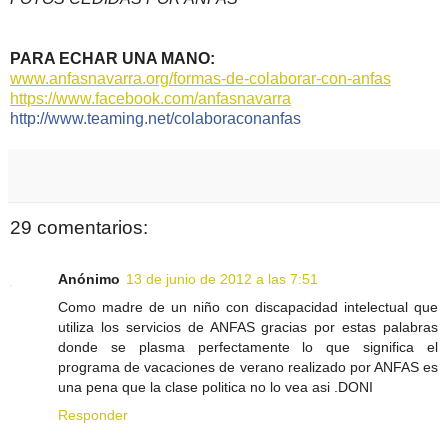
PARA ECHAR UNA MANO:
www.anfasnavarra.org/formas-de-colaborar-con-anfas
https://www.facebook.com/anfasnavarra
http://www.teaming.net/
colaboraconanfas
29 comentarios:
Anónimo
13 de junio de 2012 a las 7:51
Como madre de un niño con discapacidad intelectual que
utiliza los servicios de ANFAS gracias por estas palabras
donde se plasma perfectamente lo que significa el
programa de vacaciones de verano realizado por ANFAS es
una pena que la clase politica no lo vea asi .DONI
Responder