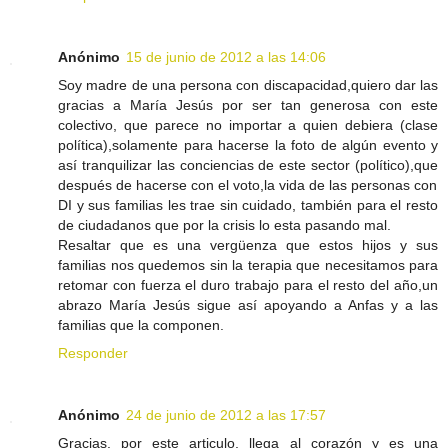
Anónimo
15 de junio de 2012 a las 14:06
Soy madre de una persona con discapacidad,quiero dar las
gracias a María Jesús por ser tan generosa con este
colectivo, que parece no importar a quien debiera (clase
política),solamente para hacerse la foto de algún evento y
así tranquilizar las conciencias de este sector (político),que
después de hacerse con el voto,la vida de las personas con
DI y sus familias les trae sin cuidado, también para el resto
de ciudadanos que por la crisis lo esta pasando mal.
Resaltar que es una vergüenza que estos hijos y sus
familias nos quedemos sin la terapia que necesitamos para
retomar con fuerza el duro trabajo para el resto del año,un
abrazo María Jesús sigue así apoyando a Anfas y a las
familias que la componen.
Responder
Anónimo
24 de junio de 2012 a las 17:57
Gracias, por este articulo, llega al corazón y es una