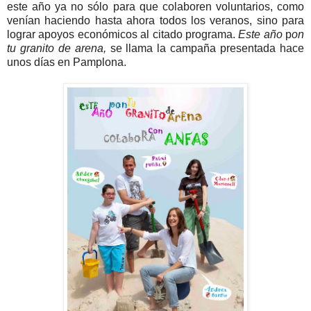
este año ya no sólo para que colaboren voluntarios, como
venían haciendo hasta ahora todos los veranos, sino para
lograr apoyos económicos al citado programa.
Este año
p
on
tu granito de arena,
se llama la campaña presentada hace
unos días en Pamplona.