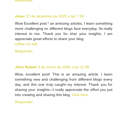
Responder
oliver
27 de diciembre de 2025 a las 7:36
Wow Excellent post ! an amezing articles, I learn something
more challenging on different blogs face everyday, Its really
interest to me, Thank you for shar your insights, I am
appreciate great efforts to share your blog.
coffee nic salt
Responder
John Robert
9 de enero de 2026 a las 11:08
Wow, excellent post! This is an amazing article. I learn
something new and challenging from different blogs every
day, and this one truly caught my interest. Thank you for
sharing your insights—I really appreciate the effort you put
into creating and sharing this blog.
Click here
Responder