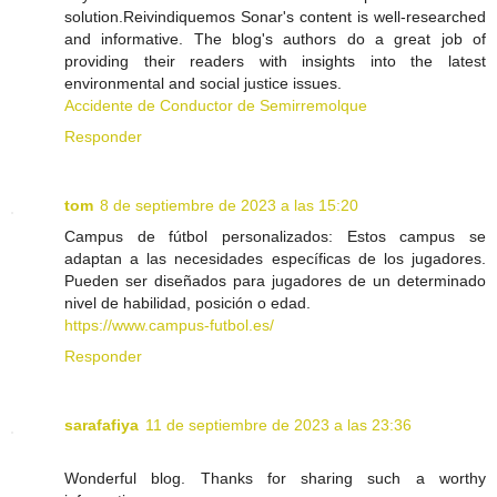
solution.Reivindiquemos Sonar's content is well-researched
and informative. The blog's authors do a great job of
providing their readers with insights into the latest
environmental and social justice issues.
Accidente de Conductor de Semirremolque
Responder
tom
8 de septiembre de 2023 a las 15:20
Campus de fútbol personalizados: Estos campus se
adaptan a las necesidades específicas de los jugadores.
Pueden ser diseñados para jugadores de un determinado
nivel de habilidad, posición o edad.
https://www.campus-futbol.es/
Responder
sarafafiya
11 de septiembre de 2023 a las 23:36
Wonderful blog. Thanks for sharing such a worthy