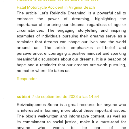
Fatal Motorcycle Accident in Virginia Beach
The article 'Let's Rekindle Dreaming' is a powerful call to
embrace the power of dreaming, highlighting the
importance of nurturing our dreams, regardless of age or
circumstances. The engaging storytelling and inspiring
examples of individuals pursuing their dreams serve as a
reminder that dreams can shape our lives and the world
around us. The article emphasizes self-belief and
perseverance, encouraging a positive mindset and sparking
meaningful discussions about our dreams. It is a beacon of
hope and a reminder that our dreams are worth pursuing,
no matter where life takes us.
Responder
subisri
7 de septiembre de 2023 a las 14:54
Reivindiquemos Sonar is a great resource for anyone who
is interested in learning more about these important issues.
The blog's well-written and informative content, as well as
its commitment to social justice, make it a must-read for
anyone who wants to be part of the