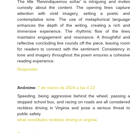
The title 'Reivindiquemos soñar' is intriguing and invites
curiosity about the content. The opening lines capture
attention with vivid imagery, setting a poetic and
contemplative tone. The use of metaphorical language
enhances the depth of the writing, creating a rich and
immersive experience. The rhythmic flow of the lines
maintains engagement and resonance. A thoughtful and
reflective concluding line rounds off the piece, leaving room
for readers to connect with the sentiment. Consistency in
tone and imagery throughout the poem ensures a cohesive
reading experience.
Responder
Anónimo
7 de marzo de 2024 a las 4:22
Speeding, being aggressive behind the wheel, passing a
stopped school bus, and racing on roads are all considered
reckless driving in Virginia and pose a serious threat to
public safety.
what constitutes reckless driving in virginia