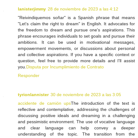
lanisterjimmy
28 de noviembre de 2023 a las 4:12
"Reivindiquemos soñar" is a Spanish phrase that means
"Let's claim the right to dream" in English. It advocates for
the freedom to dream and pursue one's aspirations. This
phrase encourages individuals to set goals and pursue their
ambitions. It can be used in motivational messages,
empowerment movements, or discussions about personal
and collective aspirations. If you have a specific context or
question, feel free to provide more details and I'll assist
you.
Disputa por Incumplimiento de Contrato
Responder
tyrionlannister
30 de noviembre de 2023 a las 3:05
accidente de camión ups
The introduction of the text is
reflective and contemplative, addressing the challenges of
discussing positive ideals and dreaming in a challenging
and pessimistic environment. The use of vocative language
and clear language can help convey a deeper
understanding of the topic. The transition from the