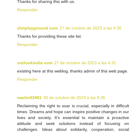
Thanks for sharing this with us.
Responder
slotplayground com
27 de octubre de 2023 a las 4:30
Thanks for providing these site list.
Responder
outlookindia com
27 de octubre de 2023 a las 4:31
existing here at this weblog, thanks admin of this web page.
Responder
martin03481
30 de octubre de 2023 a las 8:36
Reclaiming the right to soar is crucial, especially in difficult
times. Dreams and hope can inspire positive changes in our
lives and society. It's essential to maintain a proactive
attitude and seek solutions instead of focusing on
challenges. Ideas about solidarity, cooperation, social