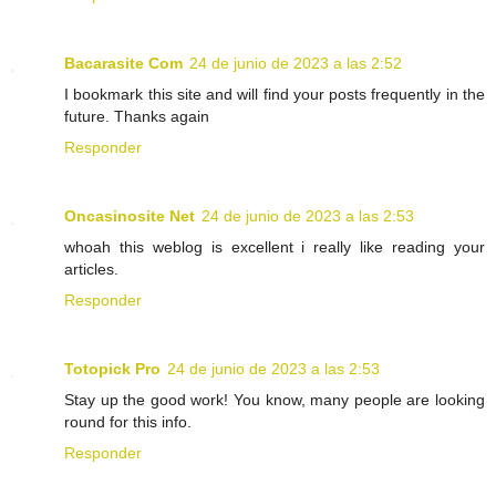
Bacarasite Com
24 de junio de 2023 a las 2:52
I bookmark this site and will find your posts frequently in the
future. Thanks again
Responder
Oncasinosite Net
24 de junio de 2023 a las 2:53
whoah this weblog is excellent i really like reading your
articles.
Responder
Totopick Pro
24 de junio de 2023 a las 2:53
Stay up the good work! You know, many people are looking
round for this info.
Responder