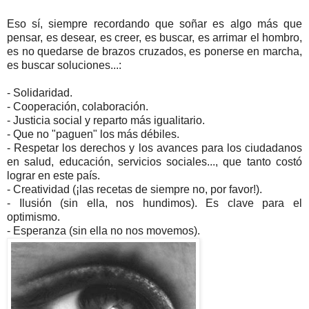
Eso sí, siempre
recordando que soñar es algo más que
pensar, es desear, es creer, es buscar, es arrimar el hombro,
es no quedarse de brazos cruzados, es ponerse en marcha,
es buscar soluciones...:
- Solidaridad.
- Cooperación, colaboración.
- Justicia social y reparto más igualitario.
- Que no "paguen" los más débiles.
- Respetar los derechos y los avances para los ciudadanos
en salud, educación, servicios sociales..., que tanto costó
lograr en este país.
- Creatividad (¡las recetas de siempre no, por favor!).
- Ilusión (sin ella, nos hundimos). Es clave para el
optimismo.
- Esperanza (sin ella no nos movemos).