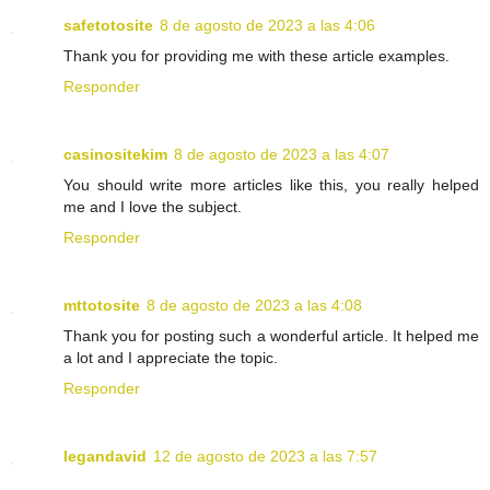
safetotosite
8 de agosto de 2023 a las 4:06
Thank you for providing me with these article examples.
Responder
casinositekim
8 de agosto de 2023 a las 4:07
You should write more articles like this, you really helped
me and I love the subject.
Responder
mttotosite
8 de agosto de 2023 a las 4:08
Thank you for posting such a wonderful article. It helped me
a lot and I appreciate the topic.
Responder
legandavid
12 de agosto de 2023 a las 7:57