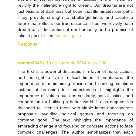
revivify the inalienable right to dream. Our dreams are not
just visions of darkness but hope that illuminates our path.
They provide strength to challenge limits and create a
future that reflects our true essence. Thus, we revivify each
dream as a declaration of our humanity and a promise of
infinite possibilities.
dui en virginia
Responder
romanr03481
10 de enero de 2024 a las 2:08
The text is a powerful declaration in favor of hope, action,
and the right to live in difficult times. It emphasizes the
importance of maintaining illusion and seeking solutions
instead of resigning to circumstances. It highlights the
importance of values such as solidarity, social justice, and
cooperation for building a better world. It also emphasizes
the need to listen to those with viable ideas and concrete
proposals, avoiding political games and focusing on
common good. The text highlights the importance of
embracing change and focusing on concrete actions to face
complex challenges. The author emphasizes that each