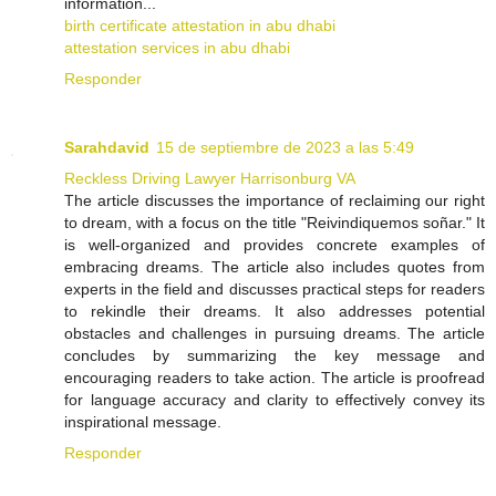
information...
birth certificate attestation in abu dhabi
attestation services in abu dhabi
Responder
Sarahdavid
15 de septiembre de 2023 a las 5:49
Reckless Driving Lawyer Harrisonburg VA
The article discusses the importance of reclaiming our right
to dream, with a focus on the title "Reivindiquemos soñar." It
is well-organized and provides concrete examples of
embracing dreams. The article also includes quotes from
experts in the field and discusses practical steps for readers
to rekindle their dreams. It also addresses potential
obstacles and challenges in pursuing dreams. The article
concludes by summarizing the key message and
encouraging readers to take action. The article is proofread
for language accuracy and clarity to effectively convey its
inspirational message.
Responder