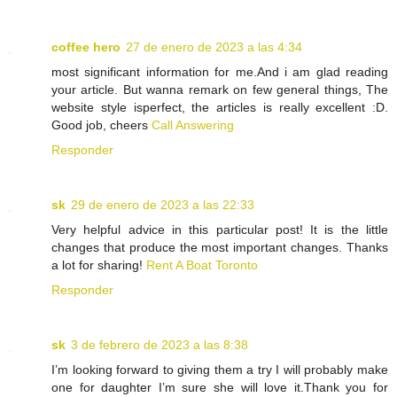
coffee hero
27 de enero de 2023 a las 4:34
most significant information for me.And i am glad reading
your article. But wanna remark on few general things, The
website style isperfect, the articles is really excellent :D.
Good job, cheers
Call Answering
Responder
sk
29 de enero de 2023 a las 22:33
Very helpful advice in this particular post! It is the little
changes that produce the most important changes. Thanks
a lot for sharing!
Rent A Boat Toronto
Responder
sk
3 de febrero de 2023 a las 8:38
I’m looking forward to giving them a try I will probably make
one for daughter I’m sure she will love it.Thank you for