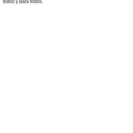
todos y para todos.