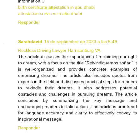
information...
birth certificate attestation in abu dhabi
attestation services in abu dhabi
Responder
Sarahdavid
15 de septiembre de 2023 a las 5:49
Reckless Driving Lawyer Harrisonburg VA
The article discusses the importance of reclaiming our right
to dream, with a focus on the title "Reivindiquemos soñar." It
is well-organized and provides concrete examples of
embracing dreams. The article also includes quotes from
experts in the field and discusses practical steps for readers
to rekindle their dreams. It also addresses potential
obstacles and challenges in pursuing dreams. The article
concludes by summarizing the key message and
encouraging readers to take action. The article is proofread
for language accuracy and clarity to effectively convey its
inspirational message.
Responder