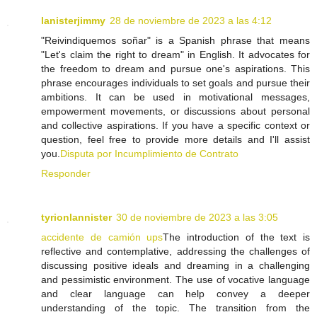
lanisterjimmy
28 de noviembre de 2023 a las 4:12
"Reivindiquemos soñar" is a Spanish phrase that means
"Let's claim the right to dream" in English. It advocates for
the freedom to dream and pursue one's aspirations. This
phrase encourages individuals to set goals and pursue their
ambitions. It can be used in motivational messages,
empowerment movements, or discussions about personal
and collective aspirations. If you have a specific context or
question, feel free to provide more details and I'll assist
you.
Disputa por Incumplimiento de Contrato
Responder
tyrionlannister
30 de noviembre de 2023 a las 3:05
accidente de camión ups
The introduction of the text is
reflective and contemplative, addressing the challenges of
discussing positive ideals and dreaming in a challenging
and pessimistic environment. The use of vocative language
and clear language can help convey a deeper
understanding of the topic. The transition from the