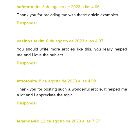
safetotosite
8 de agosto de 2023 a las 4:06
Thank you for providing me with these article examples.
Responder
casinositekim
8 de agosto de 2023 a las 4:07
You should write more articles like this, you really helped
me and I love the subject.
Responder
mttotosite
8 de agosto de 2023 a las 4:08
Thank you for posting such a wonderful article. It helped me
a lot and I appreciate the topic.
Responder
legandavid
12 de agosto de 2023 a las 7:57