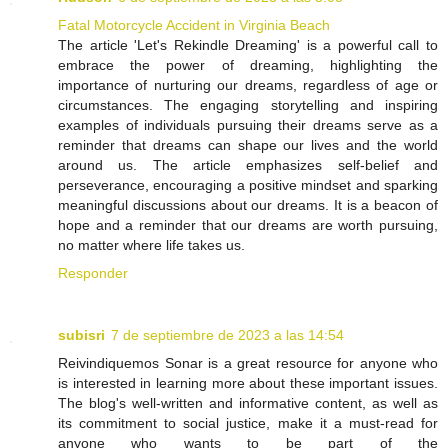
Fatal Motorcycle Accident in Virginia Beach
The article 'Let's Rekindle Dreaming' is a powerful call to
embrace the power of dreaming, highlighting the
importance of nurturing our dreams, regardless of age or
circumstances. The engaging storytelling and inspiring
examples of individuals pursuing their dreams serve as a
reminder that dreams can shape our lives and the world
around us. The article emphasizes self-belief and
perseverance, encouraging a positive mindset and sparking
meaningful discussions about our dreams. It is a beacon of
hope and a reminder that our dreams are worth pursuing,
no matter where life takes us.
Responder
subisri
7 de septiembre de 2023 a las 14:54
Reivindiquemos Sonar is a great resource for anyone who
is interested in learning more about these important issues.
The blog's well-written and informative content, as well as
its commitment to social justice, make it a must-read for
anyone who wants to be part of the