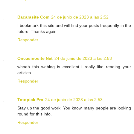
Bacarasite Com
24 de junio de 2023 a las 2:52
I bookmark this site and will find your posts frequently in the
future. Thanks again
Responder
Oncasinosite Net
24 de junio de 2023 a las 2:53
whoah this weblog is excellent i really like reading your
articles.
Responder
Totopick Pro
24 de junio de 2023 a las 2:53
Stay up the good work! You know, many people are looking
round for this info.
Responder