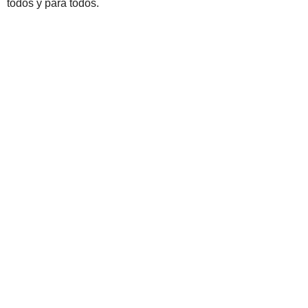
todos y para todos.