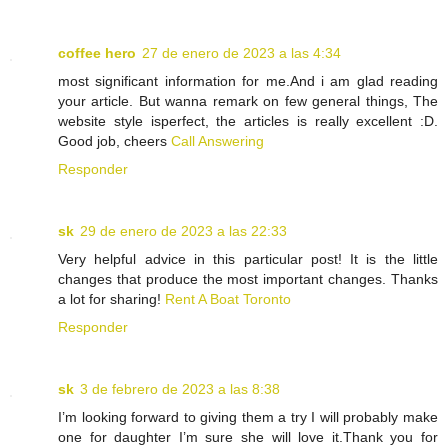
coffee hero
27 de enero de 2023 a las 4:34
most significant information for me.And i am glad reading
your article. But wanna remark on few general things, The
website style isperfect, the articles is really excellent :D.
Good job, cheers
Call Answering
Responder
sk
29 de enero de 2023 a las 22:33
Very helpful advice in this particular post! It is the little
changes that produce the most important changes. Thanks
a lot for sharing!
Rent A Boat Toronto
Responder
sk
3 de febrero de 2023 a las 8:38
I’m looking forward to giving them a try I will probably make
one for daughter I’m sure she will love it.Thank you for