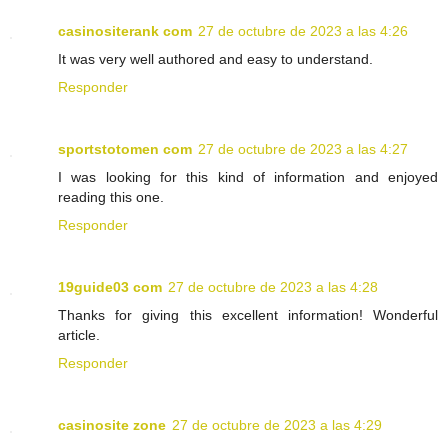
casinositerank com
27 de octubre de 2023 a las 4:26
It was very well authored and easy to understand.
Responder
sportstotomen com
27 de octubre de 2023 a las 4:27
I was looking for this kind of information and enjoyed
reading this one.
Responder
19guide03 com
27 de octubre de 2023 a las 4:28
Thanks for giving this excellent information! Wonderful
article.
Responder
casinosite zone
27 de octubre de 2023 a las 4:29