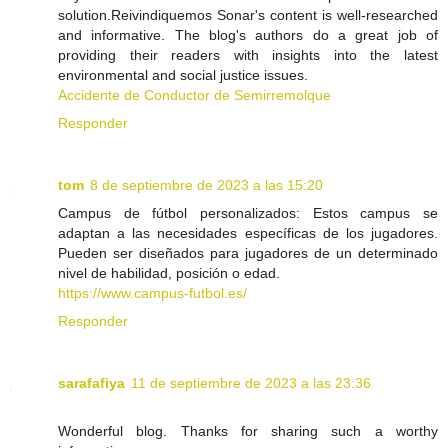
solution.Reivindiquemos Sonar's content is well-researched
and informative. The blog's authors do a great job of
providing their readers with insights into the latest
environmental and social justice issues.
Accidente de Conductor de Semirremolque
Responder
tom
8 de septiembre de 2023 a las 15:20
Campus de fútbol personalizados: Estos campus se
adaptan a las necesidades específicas de los jugadores.
Pueden ser diseñados para jugadores de un determinado
nivel de habilidad, posición o edad.
https://www.campus-futbol.es/
Responder
sarafafiya
11 de septiembre de 2023 a las 23:36
Wonderful blog. Thanks for sharing such a worthy