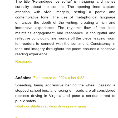
The title 'Reivindiquemos soñar' is intriguing and invites
curiosity about the content. The opening lines capture
attention with vivid imagery, setting a poetic and
contemplative tone. The use of metaphorical language
enhances the depth of the writing, creating a rich and
immersive experience. The rhythmic flow of the lines
maintains engagement and resonance. A thoughtful and
reflective concluding line rounds off the piece, leaving room
for readers to connect with the sentiment. Consistency in
tone and imagery throughout the poem ensures a cohesive
reading experience.
Responder
Anónimo
7 de marzo de 2024 a las 4:22
Speeding, being aggressive behind the wheel, passing a
stopped school bus, and racing on roads are all considered
reckless driving in Virginia and pose a serious threat to
public safety.
what constitutes reckless driving in virginia