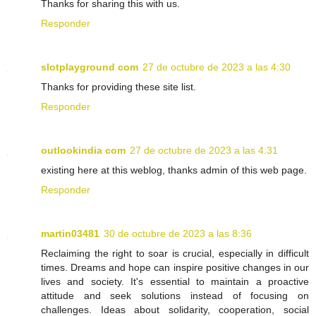
Thanks for sharing this with us.
Responder
slotplayground com
27 de octubre de 2023 a las 4:30
Thanks for providing these site list.
Responder
outlookindia com
27 de octubre de 2023 a las 4:31
existing here at this weblog, thanks admin of this web page.
Responder
martin03481
30 de octubre de 2023 a las 8:36
Reclaiming the right to soar is crucial, especially in difficult
times. Dreams and hope can inspire positive changes in our
lives and society. It's essential to maintain a proactive
attitude and seek solutions instead of focusing on
challenges. Ideas about solidarity, cooperation, social