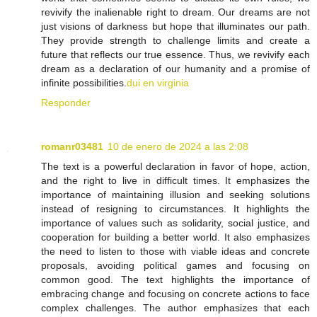
revivify the inalienable right to dream. Our dreams are not
just visions of darkness but hope that illuminates our path.
They provide strength to challenge limits and create a
future that reflects our true essence. Thus, we revivify each
dream as a declaration of our humanity and a promise of
infinite possibilities.
dui en virginia
Responder
romanr03481
10 de enero de 2024 a las 2:08
The text is a powerful declaration in favor of hope, action,
and the right to live in difficult times. It emphasizes the
importance of maintaining illusion and seeking solutions
instead of resigning to circumstances. It highlights the
importance of values such as solidarity, social justice, and
cooperation for building a better world. It also emphasizes
the need to listen to those with viable ideas and concrete
proposals, avoiding political games and focusing on
common good. The text highlights the importance of
embracing change and focusing on concrete actions to face
complex challenges. The author emphasizes that each