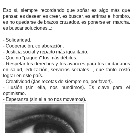
Eso sí, siempre
recordando que soñar es algo más que
pensar, es desear, es creer, es buscar, es arrimar el hombro,
es no quedarse de brazos cruzados, es ponerse en marcha,
es buscar soluciones...:
- Solidaridad.
- Cooperación, colaboración.
- Justicia social y reparto más igualitario.
- Que no "paguen" los más débiles.
- Respetar los derechos y los avances para los ciudadanos
en salud, educación, servicios sociales..., que tanto costó
lograr en este país.
- Creatividad (¡las recetas de siempre no, por favor!).
- Ilusión (sin ella, nos hundimos). Es clave para el
optimismo.
- Esperanza (sin ella no nos movemos).