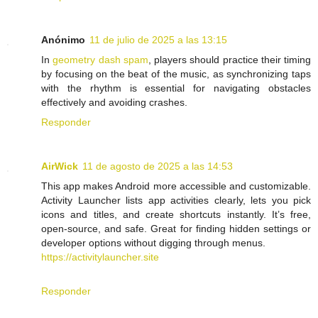
Anónimo
11 de julio de 2025 a las 13:15
In
geometry dash spam
, players should practice their timing
by focusing on the beat of the music, as synchronizing taps
with the rhythm is essential for navigating obstacles
effectively and avoiding crashes.
Responder
AirWick
11 de agosto de 2025 a las 14:53
This app makes Android more accessible and customizable.
Activity Launcher lists app activities clearly, lets you pick
icons and titles, and create shortcuts instantly. It’s free,
open-source, and safe. Great for finding hidden settings or
developer options without digging through menus.
https://activitylauncher.site
Responder