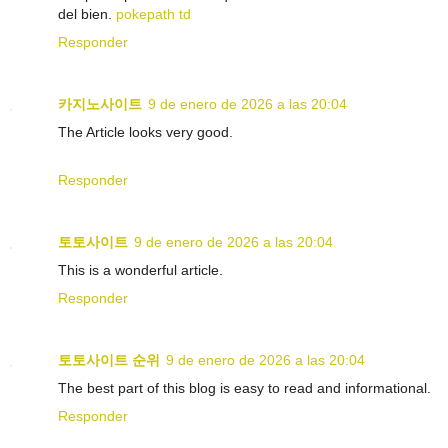
del bien.
pokepath td
Responder
카지노사이트
9 de enero de 2026 a las 20:04
The Article looks very good.
Responder
토토사이트
9 de enero de 2026 a las 20:04
This is a wonderful article.
Responder
토토사이트 순위
9 de enero de 2026 a las 20:04
The best part of this blog is easy to read and informational.
Responder