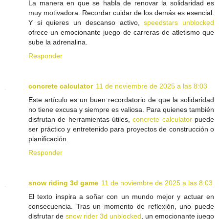
La manera en que se habla de renovar la solidaridad es
muy motivadora. Recordar cuidar de los demás es esencial.
Y si quieres un descanso activo,
speedstars unblocked
ofrece un emocionante juego de carreras de atletismo que
sube la adrenalina.
Responder
concrete calculator
11 de noviembre de 2025 a las 8:03
Este artículo es un buen recordatorio de que la solidaridad
no tiene excusa y siempre es valiosa. Para quienes también
disfrutan de herramientas útiles,
concrete calculator
puede
ser práctico y entretenido para proyectos de construcción o
planificación.
Responder
snow riding 3d game
11 de noviembre de 2025 a las 8:03
El texto inspira a soñar con un mundo mejor y actuar en
consecuencia. Tras un momento de reflexión, uno puede
disfrutar de
snow rider 3d unblocked
, un emocionante juego