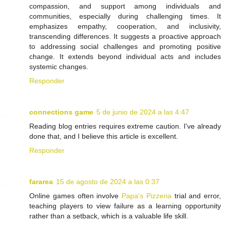
compassion, and support among individuals and
communities, especially during challenging times. It
emphasizes empathy, cooperation, and inclusivity,
transcending differences. It suggests a proactive approach
to addressing social challenges and promoting positive
change. It extends beyond individual acts and includes
systemic changes.
Responder
connections game
5 de junio de 2024 a las 4:47
Reading blog entries requires extreme caution. I've already
done that, and I believe this article is excellent.
Responder
fararea
15 de agosto de 2024 a las 0:37
Online games often involve
Papa's Pizzeria
trial and error,
teaching players to view failure as a learning opportunity
rather than a setback, which is a valuable life skill.