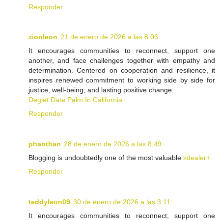
Responder
zionleon
21 de enero de 2026 a las 8:06
It encourages communities to reconnect, support one
another, and face challenges together with empathy and
determination. Centered on cooperation and resilience, it
inspires renewed commitment to working side by side for
justice, well-being, and lasting positive change.
Deglet Date Palm In California
Responder
phanthan
28 de enero de 2026 a las 8:49
Blogging is undoubtedly one of the most valuable
kdealer+
Responder
teddyleon09
30 de enero de 2026 a las 3:11
It encourages communities to reconnect, support one