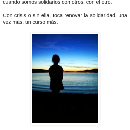
cuando somos solidarios con otros, con el otro.
Con crisis o sin ella, toca renovar la solidaridad, una
vez más, un curso más.