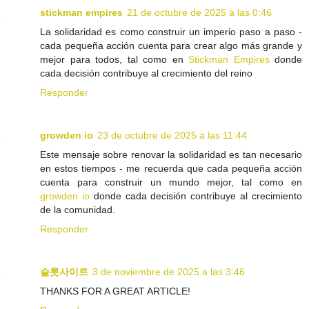
stickman empires
21 de octubre de 2025 a las 0:46
La solidaridad es como construir un imperio paso a paso -
cada pequeña acción cuenta para crear algo más grande y
mejor para todos, tal como en
Stickman Empires
donde
cada decisión contribuye al crecimiento del reino
Responder
growden io
23 de octubre de 2025 a las 11:44
Este mensaje sobre renovar la solidaridad es tan necesario
en estos tiempos - me recuerda que cada pequeña acción
cuenta para construir un mundo mejor, tal como en
growden io
donde cada decisión contribuye al crecimiento
de la comunidad.
Responder
슬롯사이트
3 de noviembre de 2025 a las 3:46
THANKS FOR A GREAT ARTICLE!