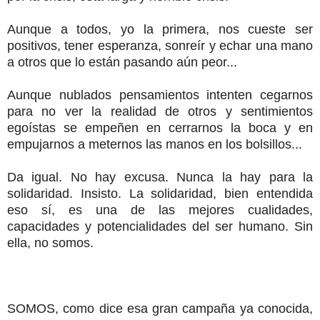
Aunque a todos, yo la primera, nos cueste ser
positivos, tener esperanza, sonreír y echar una mano
a otros que lo están pasando aún peor...
Aunque nublados pensamientos intenten cegarnos
para no ver la realidad de otros y sentimientos
egoístas se empeñen en cerrarnos la boca y en
empujarnos a meternos las manos en los bolsillos...
Da igual. No hay excusa. Nunca la hay para la
solidaridad. Insisto. La solidaridad, bien entendida
eso sí, es una de las mejores cualidades,
capacidades y potencialidades del ser humano. Sin
ella, no somos.
SOMOS, como dice esa gran campaña ya conocida,