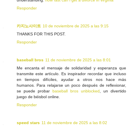
Responder
카지노사이트
10 de noviembre de 2025 a las 9:15
THANKS FOR THIS POST.
Responder
baseball bros
11 de noviembre de 2025 a las 8:01
Me encanta el mensaje de solidaridad y esperanza que
transmite este artículo. Es inspirador recordar que incluso
en tiempos difíciles, ayudar a otros nos hace más
humanos. Para relajarse un poco después de reflexionar,
se puede probar
baseball bros unblocked
, un divertido
juego de béisbol online.
Responder
speed stars
11 de noviembre de 2025 a las 8:02