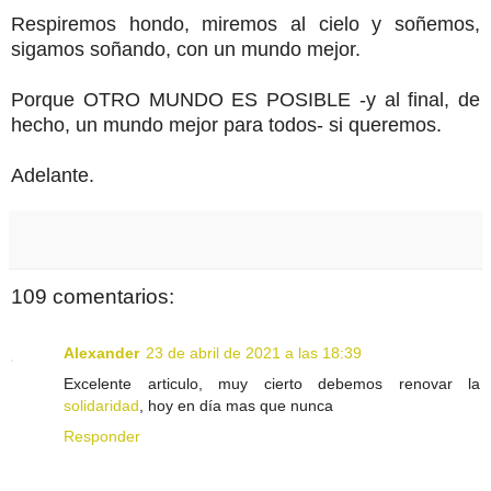
Respiremos hondo, miremos al cielo y soñemos,
sigamos soñando, con un mundo mejor.
Porque OTRO MUNDO ES POSIBLE -y al final, de
hecho, un mundo mejor para todos- si queremos.
Adelante.
109 comentarios:
Alexander
23 de abril de 2021 a las 18:39
Excelente articulo, muy cierto debemos renovar la
solidaridad
, hoy en día mas que nunca
Responder