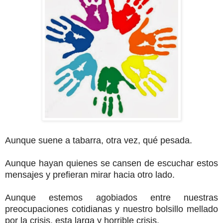
Aunque suene a tabarra, otra vez, qué pesada.
Aunque hayan quienes se cansen de escuchar estos
mensajes y prefieran mirar hacia otro lado.
Aunque estemos agobiados entre nuestras
preocupaciones cotidianas y nuestro bolsillo mellado
por la crisis, esta larga y horrible crisis.