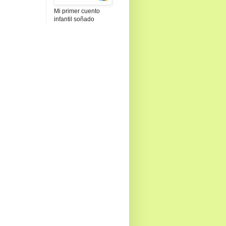
Mi primer cuento
infantil soñado