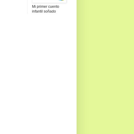
Mi primer cuento
infantil soñado