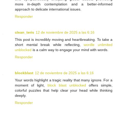
more in-depth contemplation and a better-informed
approach to delicate international issues.
Responder
clean_teris
12 de noviembre de 2025 a las 6:16
This post is incredibly moving and heartbreaking. To take a
short mental break while reflecting,
wordle unlimited
unblocked
is a calm way to engage your mind with words.
Responder
blockblast
12 de noviembre de 2025 a las 6:16
Your words highlight a tragic reality that many ignore. For a
moment of light,
block blast unblocked
offers simple,
colorful puzzles that help clear your head while thinking
deeply.
Responder