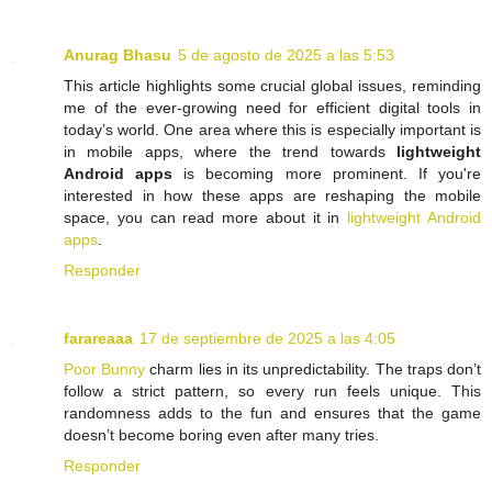
Anurag Bhasu
5 de agosto de 2025 a las 5:53
This article highlights some crucial global issues, reminding
me of the ever-growing need for efficient digital tools in
today’s world. One area where this is especially important is
in mobile apps, where the trend towards
lightweight
Android apps
is becoming more prominent. If you're
interested in how these apps are reshaping the mobile
space, you can read more about it in
lightweight Android
apps
.
Responder
farareaaa
17 de septiembre de 2025 a las 4:05
Poor Bunny
charm lies in its unpredictability. The traps don’t
follow a strict pattern, so every run feels unique. This
randomness adds to the fun and ensures that the game
doesn’t become boring even after many tries.
Responder