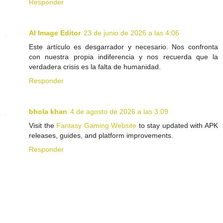
Responder
AI Image Editor
23 de junio de 2026 a las 4:06
Este artículo es desgarrador y necesario. Nos confronta
con nuestra propia indiferencia y nos recuerda que la
verdadera crisis es la falta de humanidad.
Responder
bhola khan
4 de agosto de 2026 a las 3:09
Visit the
Fantasy Gaming Website
to stay updated with APK
releases, guides, and platform improvements.
Responder