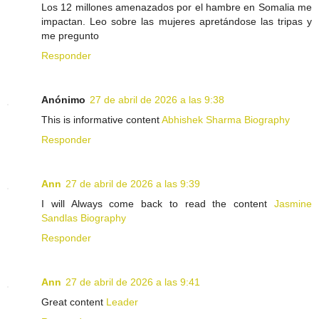
Los 12 millones amenazados por el hambre en Somalia me
impactan. Leo sobre las mujeres apretándose las tripas y
me pregunto
Responder
Anónimo
27 de abril de 2026 a las 9:38
This is informative content
Abhishek Sharma Biography
Responder
Ann
27 de abril de 2026 a las 9:39
I will Always come back to read the content
Jasmine
Sandlas Biography
Responder
Ann
27 de abril de 2026 a las 9:41
Great content
Leader