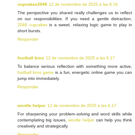
cupcakes2048
12 de noviembre de 2025 a las 6:16
The perspective you shared really challenges us to reflect
on our responsibilities. If you need a gentle distraction,
2048 cupcakes
is a sweet, relaxing logic game to play in
short bursts.
Responder
football bros
12 de noviembre de 2025 a las 6:17
To balance serious reflection with something more active,
football bros game
is a fun, energetic online game you can
jump into immediately.
Responder
wordle helper
12 de noviembre de 2025 a las 6:17
For sharpening your problem-solving and word skills while
contemplating big issues,
wordle helper
can help you think
creatively and strategically.
Responder