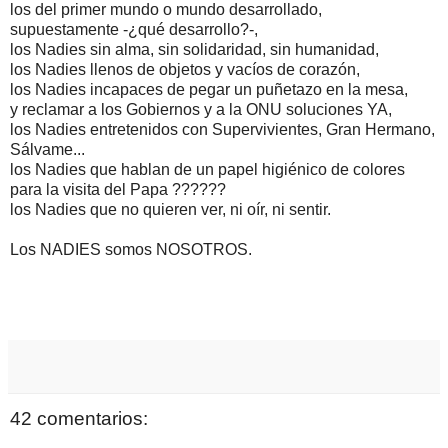
los del primer mundo o mundo desarrollado,
supuestamente -¿qué desarrollo?-,
los Nadies sin alma, sin solidaridad, sin humanidad,
los Nadies llenos de objetos y vacíos de corazón,
los Nadies incapaces de pegar un puñetazo en la mesa,
y reclamar a los Gobiernos y a la ONU soluciones YA,
los Nadies entretenidos con Supervivientes, Gran Hermano,
Sálvame...
los Nadies que hablan de un papel higiénico de colores
para la visita del Papa ??????
los Nadies que no quieren ver, ni oír, ni sentir.
Los NADIES somos NOSOTROS.
42 comentarios: