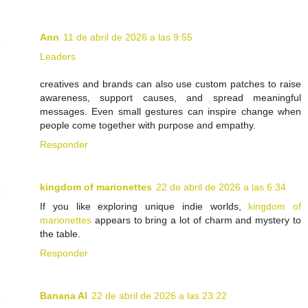
Ann
11 de abril de 2026 a las 9:55
Leaders
creatives and brands can also use custom patches to raise
awareness, support causes, and spread meaningful
messages. Even small gestures can inspire change when
people come together with purpose and empathy.
Responder
kingdom of marionettes
22 de abril de 2026 a las 6:34
If you like exploring unique indie worlds,
kingdom of
marionettes
appears to bring a lot of charm and mystery to
the table.
Responder
Banana AI
22 de abril de 2026 a las 23:22