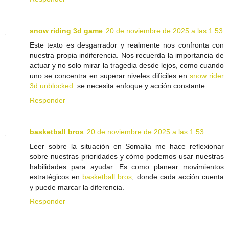
snow riding 3d game
20 de noviembre de 2025 a las 1:53
Este texto es desgarrador y realmente nos confronta con
nuestra propia indiferencia. Nos recuerda la importancia de
actuar y no solo mirar la tragedia desde lejos, como cuando
uno se concentra en superar niveles difíciles en
snow rider
3d unblocked
: se necesita enfoque y acción constante.
Responder
basketball bros
20 de noviembre de 2025 a las 1:53
Leer sobre la situación en Somalia me hace reflexionar
sobre nuestras prioridades y cómo podemos usar nuestras
habilidades para ayudar. Es como planear movimientos
estratégicos en
basketball bros
, donde cada acción cuenta
y puede marcar la diferencia.
Responder