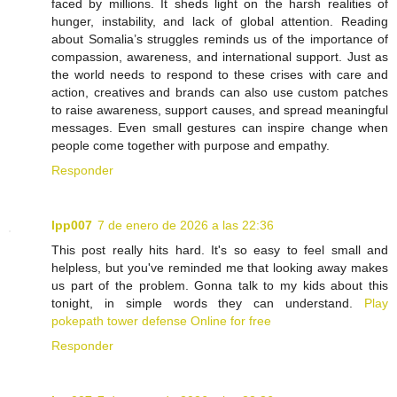
faced by millions. It sheds light on the harsh realities of
hunger, instability, and lack of global attention. Reading
about Somalia’s struggles reminds us of the importance of
compassion, awareness, and international support. Just as
the world needs to respond to these crises with care and
action, creatives and brands can also use custom patches
to raise awareness, support causes, and spread meaningful
messages. Even small gestures can inspire change when
people come together with purpose and empathy.
Responder
lpp007
7 de enero de 2026 a las 22:36
This post really hits hard. It's so easy to feel small and
helpless, but you've reminded me that looking away makes
us part of the problem. Gonna talk to my kids about this
tonight, in simple words they can understand.
Play
pokepath tower defense Online for free
Responder