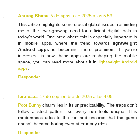
Anurag Bhasu
5 de agosto de 2025 a las 5:53
This article highlights some crucial global issues, reminding
me of the ever-growing need for efficient digital tools in
today’s world. One area where this is especially important is
in mobile apps, where the trend towards
lightweight
Android apps
is becoming more prominent. If you're
interested in how these apps are reshaping the mobile
space, you can read more about it in
lightweight Android
apps
.
Responder
farareaaa
17 de septiembre de 2025 a las 4:05
Poor Bunny
charm lies in its unpredictability. The traps don’t
follow a strict pattern, so every run feels unique. This
randomness adds to the fun and ensures that the game
doesn’t become boring even after many tries.
Responder