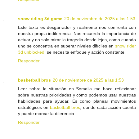
snow riding 3d game
20 de noviembre de 2025 a las 1:53
Este texto es desgarrador y realmente nos confronta con
nuestra propia indiferencia. Nos recuerda la importancia de
actuar y no solo mirar la tragedia desde lejos, como cuando
uno se concentra en superar niveles difíciles en
snow rider
3d unblocked
: se necesita enfoque y acción constante.
Responder
basketball bros
20 de noviembre de 2025 a las 1:53
Leer sobre la situación en Somalia me hace reflexionar
sobre nuestras prioridades y cómo podemos usar nuestras
habilidades para ayudar. Es como planear movimientos
estratégicos en
basketball bros
, donde cada acción cuenta
y puede marcar la diferencia.
Responder