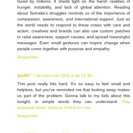
faced by millions. It sheds light on the harsh realities of
hunger, instability, and lack of global attention. Reading
about Somalia’s struggles reminds us of the importance of
compassion, awareness, and international support. Just as
the world needs to respond to these crises with care and
action, creatives and brands can also use custom patches
to raise awareness, support causes, and spread meaningful
messages. Even small gestures can inspire change when
people come together with purpose and empathy.
Responder
lpp007
7 de enero de 2026 a las 22:36
This post really hits hard. It's so easy to feel small and
helpless, but you've reminded me that looking away makes
us part of the problem. Gonna talk to my kids about this
tonight, in simple words they can understand.
Play
pokepath tower defense Online for free
Responder