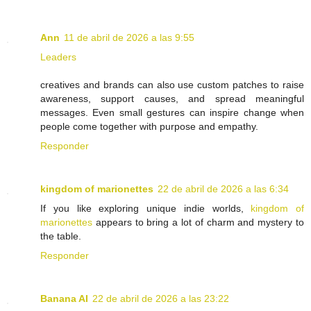
Ann
11 de abril de 2026 a las 9:55
Leaders
creatives and brands can also use custom patches to raise
awareness, support causes, and spread meaningful
messages. Even small gestures can inspire change when
people come together with purpose and empathy.
Responder
kingdom of marionettes
22 de abril de 2026 a las 6:34
If you like exploring unique indie worlds,
kingdom of
marionettes
appears to bring a lot of charm and mystery to
the table.
Responder
Banana AI
22 de abril de 2026 a las 23:22