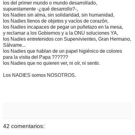
los del primer mundo o mundo desarrollado,
supuestamente -¿qué desarrollo?-,
los Nadies sin alma, sin solidaridad, sin humanidad,
los Nadies llenos de objetos y vacíos de corazón,
los Nadies incapaces de pegar un puñetazo en la mesa,
y reclamar a los Gobiernos y a la ONU soluciones YA,
los Nadies entretenidos con Supervivientes, Gran Hermano,
Sálvame...
los Nadies que hablan de un papel higiénico de colores
para la visita del Papa ??????
los Nadies que no quieren ver, ni oír, ni sentir.
Los NADIES somos NOSOTROS.
42 comentarios: