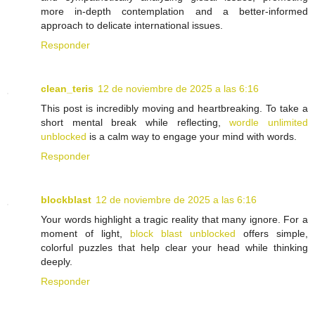
more in-depth contemplation and a better-informed
approach to delicate international issues.
Responder
clean_teris
12 de noviembre de 2025 a las 6:16
This post is incredibly moving and heartbreaking. To take a
short mental break while reflecting,
wordle unlimited
unblocked
is a calm way to engage your mind with words.
Responder
blockblast
12 de noviembre de 2025 a las 6:16
Your words highlight a tragic reality that many ignore. For a
moment of light,
block blast unblocked
offers simple,
colorful puzzles that help clear your head while thinking
deeply.
Responder