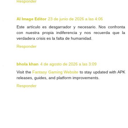
Responder
AI Image Editor
23 de junio de 2026 a las 4:06
Este artículo es desgarrador y necesario. Nos confronta
con nuestra propia indiferencia y nos recuerda que la
verdadera crisis es la falta de humanidad.
Responder
bhola khan
4 de agosto de 2026 a las 3:09
Visit the
Fantasy Gaming Website
to stay updated with APK
releases, guides, and platform improvements.
Responder