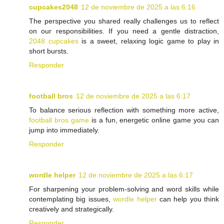
cupcakes2048
12 de noviembre de 2025 a las 6:16
The perspective you shared really challenges us to reflect
on our responsibilities. If you need a gentle distraction,
2048 cupcakes
is a sweet, relaxing logic game to play in
short bursts.
Responder
football bros
12 de noviembre de 2025 a las 6:17
To balance serious reflection with something more active,
football bros game
is a fun, energetic online game you can
jump into immediately.
Responder
wordle helper
12 de noviembre de 2025 a las 6:17
For sharpening your problem-solving and word skills while
contemplating big issues,
wordle helper
can help you think
creatively and strategically.
Responder