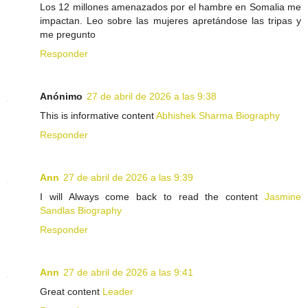
Los 12 millones amenazados por el hambre en Somalia me
impactan. Leo sobre las mujeres apretándose las tripas y
me pregunto
Responder
Anónimo
27 de abril de 2026 a las 9:38
This is informative content
Abhishek Sharma Biography
Responder
Ann
27 de abril de 2026 a las 9:39
I will Always come back to read the content
Jasmine
Sandlas Biography
Responder
Ann
27 de abril de 2026 a las 9:41
Great content
Leader