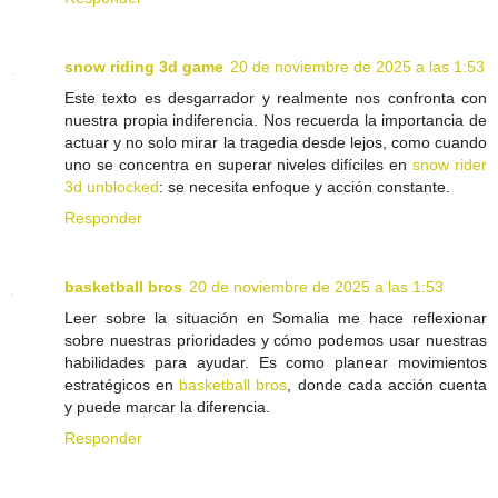
snow riding 3d game
20 de noviembre de 2025 a las 1:53
Este texto es desgarrador y realmente nos confronta con
nuestra propia indiferencia. Nos recuerda la importancia de
actuar y no solo mirar la tragedia desde lejos, como cuando
uno se concentra en superar niveles difíciles en
snow rider
3d unblocked
: se necesita enfoque y acción constante.
Responder
basketball bros
20 de noviembre de 2025 a las 1:53
Leer sobre la situación en Somalia me hace reflexionar
sobre nuestras prioridades y cómo podemos usar nuestras
habilidades para ayudar. Es como planear movimientos
estratégicos en
basketball bros
, donde cada acción cuenta
y puede marcar la diferencia.
Responder