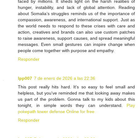
faced by millions. It sheds light on the harsh realities of
hunger, instability, and lack of global attention. Reading
about Somalia’s struggles reminds us of the importance of
compassion, awareness, and international support. Just as
the world needs to respond to these crises with care and
action, creatives and brands can also use custom patches
to raise awareness, support causes, and spread meaningful
messages. Even small gestures can inspire change when
people come together with purpose and empathy.
Responder
lpp007
7 de enero de 2026 a las 22:36
This post really hits hard. It's so easy to feel small and
helpless, but you've reminded me that looking away makes
us part of the problem. Gonna talk to my kids about this
tonight, in simple words they can understand.
Play
pokepath tower defense Online for free
Responder