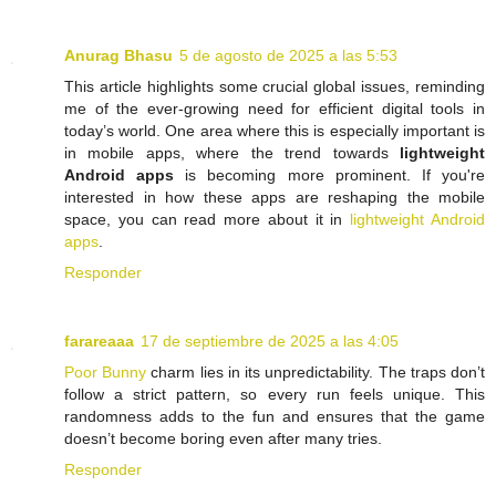
Anurag Bhasu
5 de agosto de 2025 a las 5:53
This article highlights some crucial global issues, reminding
me of the ever-growing need for efficient digital tools in
today’s world. One area where this is especially important is
in mobile apps, where the trend towards
lightweight
Android apps
is becoming more prominent. If you're
interested in how these apps are reshaping the mobile
space, you can read more about it in
lightweight Android
apps
.
Responder
farareaaa
17 de septiembre de 2025 a las 4:05
Poor Bunny
charm lies in its unpredictability. The traps don’t
follow a strict pattern, so every run feels unique. This
randomness adds to the fun and ensures that the game
doesn’t become boring even after many tries.
Responder