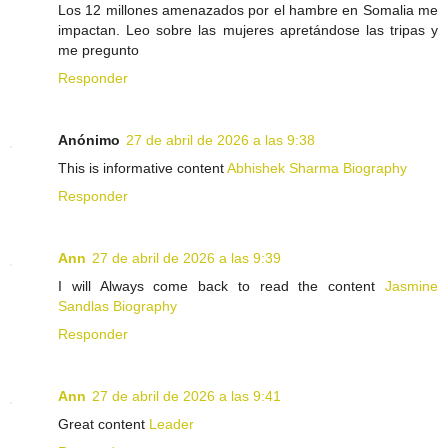
Los 12 millones amenazados por el hambre en Somalia me
impactan. Leo sobre las mujeres apretándose las tripas y
me pregunto
Responder
Anónimo
27 de abril de 2026 a las 9:38
This is informative content
Abhishek Sharma Biography
Responder
Ann
27 de abril de 2026 a las 9:39
I will Always come back to read the content
Jasmine
Sandlas Biography
Responder
Ann
27 de abril de 2026 a las 9:41
Great content
Leader