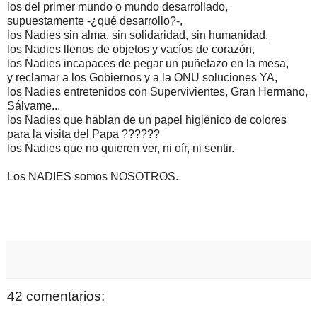
los del primer mundo o mundo desarrollado,
supuestamente -¿qué desarrollo?-,
los Nadies sin alma, sin solidaridad, sin humanidad,
los Nadies llenos de objetos y vacíos de corazón,
los Nadies incapaces de pegar un puñetazo en la mesa,
y reclamar a los Gobiernos y a la ONU soluciones YA,
los Nadies entretenidos con Supervivientes, Gran Hermano,
Sálvame...
los Nadies que hablan de un papel higiénico de colores
para la visita del Papa ??????
los Nadies que no quieren ver, ni oír, ni sentir.
Los NADIES somos NOSOTROS.
42 comentarios: