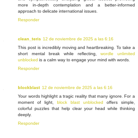
more in-depth contemplation and a better-informed
approach to delicate international issues.
Responder
clean_teris
12 de noviembre de 2025 a las 6:16
This post is incredibly moving and heartbreaking. To take a
short mental break while reflecting,
wordle unlimited
unblocked
is a calm way to engage your mind with words.
Responder
blockblast
12 de noviembre de 2025 a las 6:16
Your words highlight a tragic reality that many ignore. For a
moment of light,
block blast unblocked
offers simple,
colorful puzzles that help clear your head while thinking
deeply.
Responder