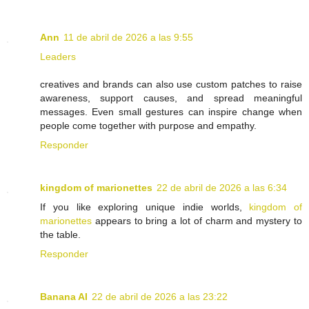
Ann
11 de abril de 2026 a las 9:55
Leaders
creatives and brands can also use custom patches to raise
awareness, support causes, and spread meaningful
messages. Even small gestures can inspire change when
people come together with purpose and empathy.
Responder
kingdom of marionettes
22 de abril de 2026 a las 6:34
If you like exploring unique indie worlds,
kingdom of
marionettes
appears to bring a lot of charm and mystery to
the table.
Responder
Banana AI
22 de abril de 2026 a las 23:22