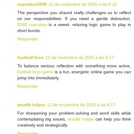
cupcakes2048
12 de noviembre de 2025 a las 6:16
The perspective you shared really challenges us to reflect
on our responsibilities. If you need a gentle distraction,
2048 cupcakes
is a sweet, relaxing logic game to play in
short bursts.
Responder
football bros
12 de noviembre de 2025 a las 6:17
To balance serious reflection with something more active,
football bros game
is a fun, energetic online game you can
jump into immediately.
Responder
wordle helper
12 de noviembre de 2025 a las 6:17
For sharpening your problem-solving and word skills while
contemplating big issues,
wordle helper
can help you think
creatively and strategically.
Responder