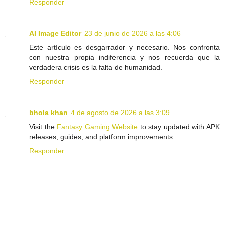
Responder
AI Image Editor
23 de junio de 2026 a las 4:06
Este artículo es desgarrador y necesario. Nos confronta
con nuestra propia indiferencia y nos recuerda que la
verdadera crisis es la falta de humanidad.
Responder
bhola khan
4 de agosto de 2026 a las 3:09
Visit the
Fantasy Gaming Website
to stay updated with APK
releases, guides, and platform improvements.
Responder