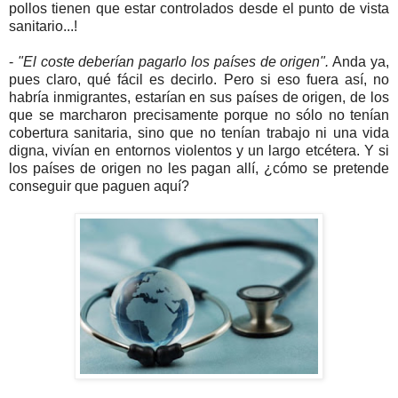
pollos tienen que estar controlados desde el punto de vista
sanitario...!
-
"El coste deberían pagarlo los países de origen".
Anda ya,
pues claro, qué fácil es decirlo. Pero si eso fuera así, no
habría inmigrantes, estarían en sus países de origen, de los
que se marcharon precisamente porque no sólo no tenían
cobertura sanitaria, sino que no tenían trabajo ni una vida
digna, vivían en entornos violentos y un largo etcétera. Y si
los países de origen no les pagan allí, ¿cómo se pretende
conseguir que paguen aquí?