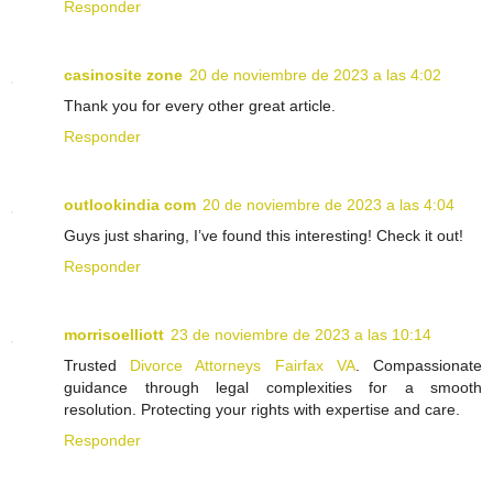
Responder
casinosite zone
20 de noviembre de 2023 a las 4:02
Thank you for every other great article.
Responder
outlookindia com
20 de noviembre de 2023 a las 4:04
Guys just sharing, I’ve found this interesting! Check it out!
Responder
morrisoelliott
23 de noviembre de 2023 a las 10:14
Trusted
Divorce Attorneys Fairfax VA
. Compassionate
guidance through legal complexities for a smooth
resolution. Protecting your rights with expertise and care.
Responder