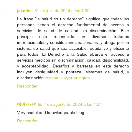
jakerise
31 de julio de 2024 a las 1:30
La frase "la salud es un derecho" significa que todas las
personas tienen el derecho fundamental de acceso a
servicios de salud de calidad sin discriminación. Este
principio está reconocido en diversos tratados
internacionales y constituciones nacionales, y aboga por un
sistema de salud que sea accesible, equitativo y eficiente
para todos. El Derecho a la Salud abarca el acceso a
servicios médicos sin discriminación, calidad, disponibilidad,
y acceptabilidad. Desafíos y barreras en este derecho
incluyen desigualdad y pobreza, sistemas de salud, y
discriminación
criminal lawyer arlington
.
Responder
메이저사이트
4 de agosto de 2024 a las 4:24
Very useful and knowledgeable blog.
Responder