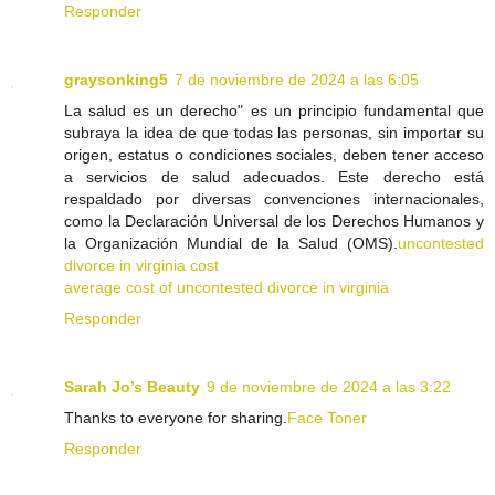
Responder
graysonking5
7 de noviembre de 2024 a las 6:05
La salud es un derecho" es un principio fundamental que
subraya la idea de que todas las personas, sin importar su
origen, estatus o condiciones sociales, deben tener acceso
a servicios de salud adecuados. Este derecho está
respaldado por diversas convenciones internacionales,
como la Declaración Universal de los Derechos Humanos y
la Organización Mundial de la Salud (OMS).
uncontested
divorce in virginia cost
average cost of uncontested divorce in virginia
Responder
Sarah Jo’s Beauty
9 de noviembre de 2024 a las 3:22
Thanks to everyone for sharing.
Face Toner
Responder