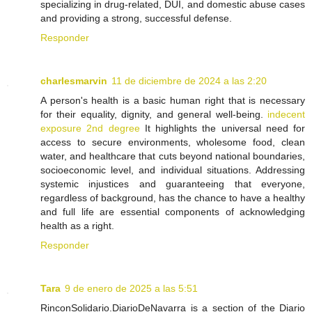
specializing in drug-related, DUI, and domestic abuse cases
and providing a strong, successful defense.
Responder
charlesmarvin
11 de diciembre de 2024 a las 2:20
A person's health is a basic human right that is necessary
for their equality, dignity, and general well-being.
indecent
exposure 2nd degree
It highlights the universal need for
access to secure environments, wholesome food, clean
water, and healthcare that cuts beyond national boundaries,
socioeconomic level, and individual situations. Addressing
systemic injustices and guaranteeing that everyone,
regardless of background, has the chance to have a healthy
and full life are essential components of acknowledging
health as a right.
Responder
Tara
9 de enero de 2025 a las 5:51
RinconSolidario.DiarioDeNavarra is a section of the Diario