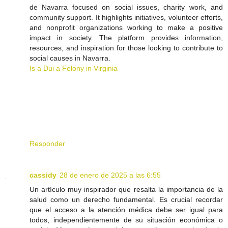
de Navarra focused on social issues, charity work, and
community support. It highlights initiatives, volunteer efforts,
and nonprofit organizations working to make a positive
impact in society. The platform provides information,
resources, and inspiration for those looking to contribute to
social causes in Navarra.
Is a Dui a Felony in Virginia
Responder
cassidy
28 de enero de 2025 a las 6:55
Un artículo muy inspirador que resalta la importancia de la
salud como un derecho fundamental. Es crucial recordar
que el acceso a la atención médica debe ser igual para
todos, independientemente de su situación económica o