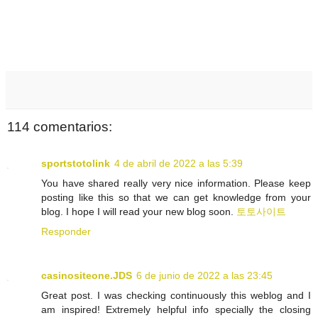
114 comentarios:
sportstotolink
4 de abril de 2022 a las 5:39
You have shared really very nice information. Please keep
posting like this so that we can get knowledge from your
blog. I hope I will read your new blog soon.
토토사이트
Responder
casinositeone.JDS
6 de junio de 2022 a las 23:45
Great post. I was checking continuously this weblog and I
am inspired! Extremely helpful info specially the closing