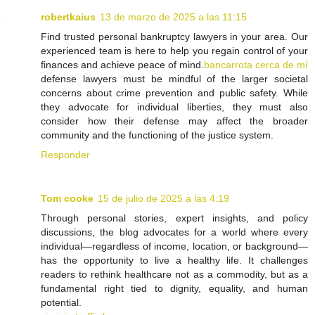
robertkaius
13 de marzo de 2025 a las 11:15
Find trusted personal bankruptcy lawyers in your area. Our
experienced team is here to help you regain control of your
finances and achieve peace of mind.
bancarrota cerca de mí
defense lawyers must be mindful of the larger societal
concerns about crime prevention and public safety. While
they advocate for individual liberties, they must also
consider how their defense may affect the broader
community and the functioning of the justice system.
Responder
Tom cooke
15 de julio de 2025 a las 4:19
Through personal stories, expert insights, and policy
discussions, the blog advocates for a world where every
individual—regardless of income, location, or background—
has the opportunity to live a healthy life. It challenges
readers to rethink healthcare not as a commodity, but as a
fundamental right tied to dignity, equality, and human
potential.