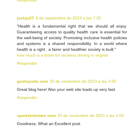
Responder
joshjo27
8 de septiembre de 2023 a las 7:25
"Health is a fundamental right that we should all enjoy.
Guaranteeing access to quality health care is essential for
the well-being of society. Promoting inclusive health policies
and systems is a shared responsibility. In a world where
health is a right , a fairer and healthier society is built."
how much is a ticket for reckless driving in virginia
Responder
gostopsite com
20 de noviembre de 2023 a las 3:58
Great blog here! Also your web site loads up very fast.
Responder
sportstotomen com
20 de noviembre de 2023 a las 4:00
Goodness, What an Excellent post.