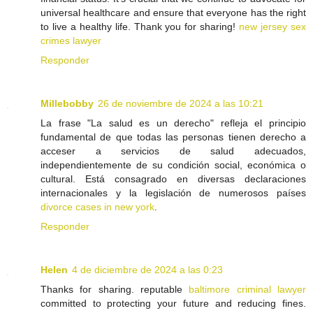
universal healthcare and ensure that everyone has the right
to live a healthy life. Thank you for sharing!
new jersey sex
crimes lawyer
Responder
Millebobby
26 de noviembre de 2024 a las 10:21
La frase "La salud es un derecho" refleja el principio
fundamental de que todas las personas tienen derecho a
acceser a servicios de salud adecuados,
independientemente de su condición social, económica o
cultural. Está consagrado en diversas declaraciones
internacionales y la legislación de numerosos países
divorce cases in new york
.
Responder
Helen
4 de diciembre de 2024 a las 0:23
Thanks for sharing. reputable
baltimore criminal lawyer
committed to protecting your future and reducing fines.