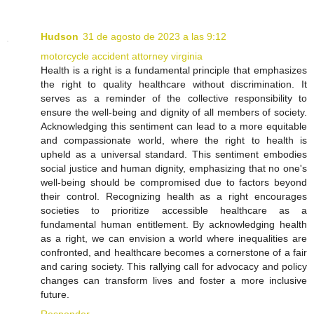
Hudson
31 de agosto de 2023 a las 9:12
motorcycle accident attorney virginia
Health is a right is a fundamental principle that emphasizes
the right to quality healthcare without discrimination. It
serves as a reminder of the collective responsibility to
ensure the well-being and dignity of all members of society.
Acknowledging this sentiment can lead to a more equitable
and compassionate world, where the right to health is
upheld as a universal standard. This sentiment embodies
social justice and human dignity, emphasizing that no one's
well-being should be compromised due to factors beyond
their control. Recognizing health as a right encourages
societies to prioritize accessible healthcare as a
fundamental human entitlement. By acknowledging health
as a right, we can envision a world where inequalities are
confronted, and healthcare becomes a cornerstone of a fair
and caring society. This rallying call for advocacy and policy
changes can transform lives and foster a more inclusive
future.