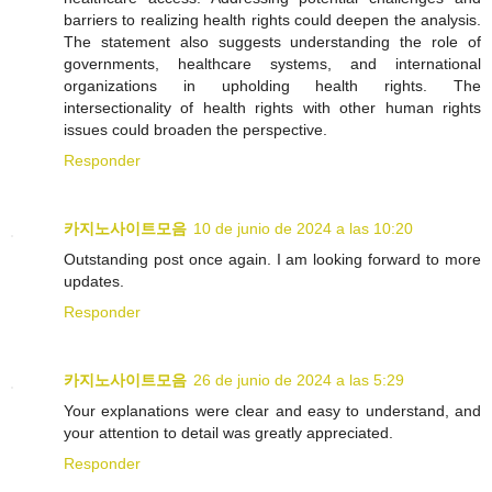
barriers to realizing health rights could deepen the analysis.
The statement also suggests understanding the role of
governments, healthcare systems, and international
organizations in upholding health rights. The
intersectionality of health rights with other human rights
issues could broaden the perspective.
Responder
카지노사이트모음
10 de junio de 2024 a las 10:20
Outstanding post once again. I am looking forward to more
updates.
Responder
카지노사이트모음
26 de junio de 2024 a las 5:29
Your explanations were clear and easy to understand, and
your attention to detail was greatly appreciated.
Responder