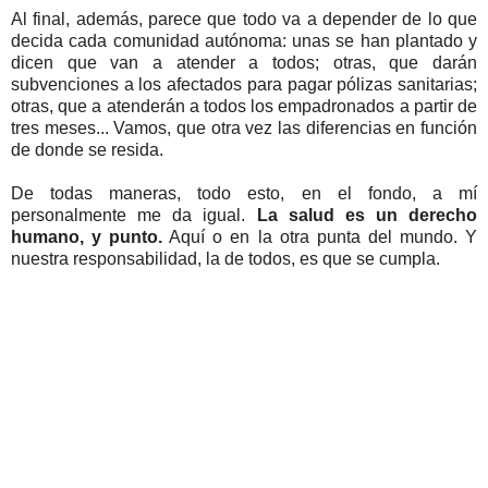
Al final, además, parece que todo va a depender de lo que
decida cada comunidad autónoma: unas se han plantado y
dicen que van a atender a todos; otras, que darán
subvenciones a los afectados para pagar pólizas sanitarias;
otras, que a atenderán a todos los empadronados a partir de
tres meses... Vamos, que otra vez las diferencias en función
de donde se resida.
De todas maneras, todo esto, en el fondo, a mí
personalmente me da igual.
La salud es un derecho
humano, y punto.
Aquí o en la otra punta del mundo. Y
nuestra responsabilidad, la de todos, es que se cumpla.