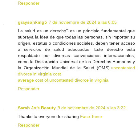
Responder
graysonking5
7 de noviembre de 2024 a las 6:05
La salud es un derecho" es un principio fundamental que
subraya la idea de que todas las personas, sin importar su
origen, estatus o condiciones sociales, deben tener acceso
a servicios de salud adecuados. Este derecho está
respaldado por diversas convenciones internacionales,
como la Declaración Universal de los Derechos Humanos y
la Organización Mundial de la Salud (OMS).
uncontested
divorce in virginia cost
average cost of uncontested divorce in virginia
Responder
Sarah Jo’s Beauty
9 de noviembre de 2024 a las 3:22
Thanks to everyone for sharing.
Face Toner
Responder