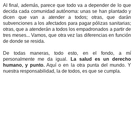
Al final, además, parece que todo va a depender de lo que
decida cada comunidad autónoma: unas se han plantado y
dicen que van a atender a todos; otras, que darán
subvenciones a los afectados para pagar pólizas sanitarias;
otras, que a atenderán a todos los empadronados a partir de
tres meses... Vamos, que otra vez las diferencias en función
de donde se resida.
De todas maneras, todo esto, en el fondo, a mí
personalmente me da igual.
La salud es un derecho
humano, y punto.
Aquí o en la otra punta del mundo. Y
nuestra responsabilidad, la de todos, es que se cumpla.