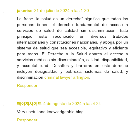
jakerise
31 de julio de 2024 a las 1:30
La frase "la salud es un derecho" significa que todas las
personas tienen el derecho fundamental de acceso a
servicios de salud de calidad sin discriminación. Este
principio está reconocido en diversos tratados
internacionales y constituciones nacionales, y aboga por un
sistema de salud que sea accesible, equitativo y eficiente
para todos. El Derecho a la Salud abarca el acceso a
servicios médicos sin discriminación, calidad, disponibilidad,
y acceptabilidad. Desafíos y barreras en este derecho
incluyen desigualdad y pobreza, sistemas de salud, y
discriminación
criminal lawyer arlington
.
Responder
메이저사이트
4 de agosto de 2024 a las 4:24
Very useful and knowledgeable blog.
Responder