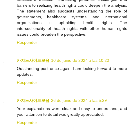
barriers to realizing health rights could deepen the analysis.
The statement also suggests understanding the role of
governments, healthcare systems, and international
organizations in upholding health rights. The
intersectionality of health rights with other human rights
issues could broaden the perspective.
Responder
카지노사이트모음
10 de junio de 2024 a las 10:20
Outstanding post once again. I am looking forward to more
updates.
Responder
카지노사이트모음
26 de junio de 2024 a las 5:29
Your explanations were clear and easy to understand, and
your attention to detail was greatly appreciated.
Responder