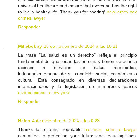
universal healthcare and ensure that everyone has the right
to live a healthy life. Thank you for sharing!
new jersey sex
crimes lawyer
Responder
Millebobby
26 de noviembre de 2024 a las 10:21
La frase "La salud es un derecho" refleja el principio
fundamental de que todas las personas tienen derecho a
acceser a servicios de salud adecuados,
independientemente de su condición social, económica o
cultural. Está consagrado en diversas declaraciones
internacionales y la legislación de numerosos países
divorce cases in new york
.
Responder
Helen
4 de diciembre de 2024 a las 0:23
Thanks for sharing. reputable
baltimore criminal lawyer
committed to protecting your future and reducing fines.