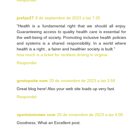
Responder
joshjo27
8 de septiembre de 2023 a las 7:25
"Health is a fundamental right that we should all enjoy.
Guaranteeing access to quality health care is essential for
the well-being of society. Promoting inclusive health policies
and systems is a shared responsibility. In a world where
health is a right , a fairer and healthier society is built."
how much is a ticket for reckless driving in virginia
Responder
gostopsite com
20 de noviembre de 2023 a las 3:58
Great blog here! Also your web site loads up very fast.
Responder
sportstotomen com
20 de noviembre de 2023 a las 4:00
Goodness, What an Excellent post.