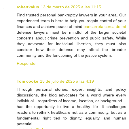
robertkaius
13 de marzo de 2025 a las 11:15
Find trusted personal bankruptcy lawyers in your area. Our
experienced team is here to help you regain control of your
finances and achieve peace of mind.
bancarrota cerca de mí
defense lawyers must be mindful of the larger societal
concerns about crime prevention and public safety. While
they advocate for individual liberties, they must also
consider how their defense may affect the broader
community and the functioning of the justice system.
Responder
Tom cooke
15 de julio de 2025 a las 4:19
Through personal stories, expert insights, and policy
discussions, the blog advocates for a world where every
individual—regardless of income, location, or background—
has the opportunity to live a healthy life. It challenges
readers to rethink healthcare not as a commodity, but as a
fundamental right tied to dignity, equality, and human
potential.