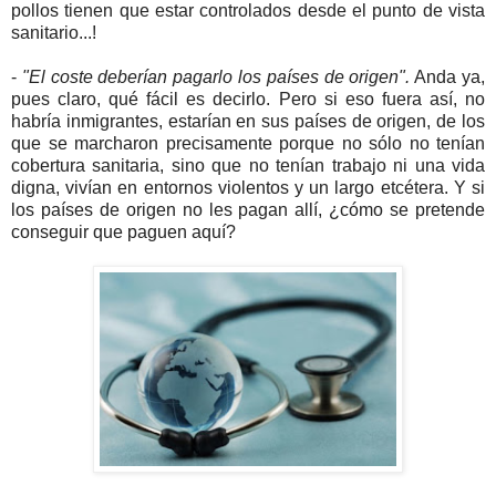
pollos tienen que estar controlados desde el punto de vista
sanitario...!
-
"El coste deberían pagarlo los países de origen".
Anda ya,
pues claro, qué fácil es decirlo. Pero si eso fuera así, no
habría inmigrantes, estarían en sus países de origen, de los
que se marcharon precisamente porque no sólo no tenían
cobertura sanitaria, sino que no tenían trabajo ni una vida
digna, vivían en entornos violentos y un largo etcétera. Y si
los países de origen no les pagan allí, ¿cómo se pretende
conseguir que paguen aquí?