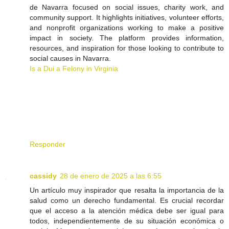
de Navarra focused on social issues, charity work, and
community support. It highlights initiatives, volunteer efforts,
and nonprofit organizations working to make a positive
impact in society. The platform provides information,
resources, and inspiration for those looking to contribute to
social causes in Navarra.
Is a Dui a Felony in Virginia
Responder
cassidy
28 de enero de 2025 a las 6:55
Un artículo muy inspirador que resalta la importancia de la
salud como un derecho fundamental. Es crucial recordar
que el acceso a la atención médica debe ser igual para
todos, independientemente de su situación económica o