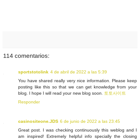
114 comentarios:
sportstotolink
4 de abril de 2022 a las 5:39
You have shared really very nice information. Please keep
posting like this so that we can get knowledge from your
blog. I hope I will read your new blog soon.
토토사이트
Responder
casinositeone.JDS
6 de junio de 2022 a las 23:45
Great post. I was checking continuously this weblog and I
am inspired! Extremely helpful info specially the closing