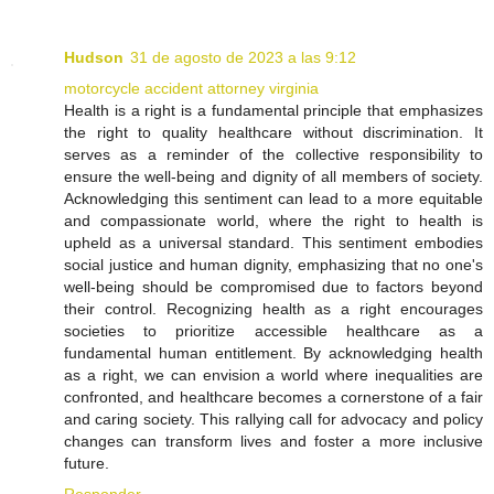
Hudson
31 de agosto de 2023 a las 9:12
motorcycle accident attorney virginia
Health is a right is a fundamental principle that emphasizes
the right to quality healthcare without discrimination. It
serves as a reminder of the collective responsibility to
ensure the well-being and dignity of all members of society.
Acknowledging this sentiment can lead to a more equitable
and compassionate world, where the right to health is
upheld as a universal standard. This sentiment embodies
social justice and human dignity, emphasizing that no one's
well-being should be compromised due to factors beyond
their control. Recognizing health as a right encourages
societies to prioritize accessible healthcare as a
fundamental human entitlement. By acknowledging health
as a right, we can envision a world where inequalities are
confronted, and healthcare becomes a cornerstone of a fair
and caring society. This rallying call for advocacy and policy
changes can transform lives and foster a more inclusive
future.