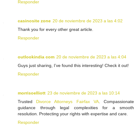
Responder
casinosite zone
20 de noviembre de 2023 a las 4:02
Thank you for every other great article.
Responder
outlookindia com
20 de noviembre de 2023 a las 4:04
Guys just sharing, I’ve found this interesting! Check it out!
Responder
morrisoelliott
23 de noviembre de 2023 a las 10:14
Trusted
Divorce Attorneys Fairfax VA
. Compassionate
guidance through legal complexities for a smooth
resolution. Protecting your rights with expertise and care.
Responder