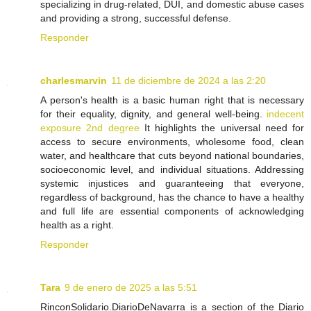
specializing in drug-related, DUI, and domestic abuse cases
and providing a strong, successful defense.
Responder
charlesmarvin
11 de diciembre de 2024 a las 2:20
A person's health is a basic human right that is necessary
for their equality, dignity, and general well-being.
indecent
exposure 2nd degree
It highlights the universal need for
access to secure environments, wholesome food, clean
water, and healthcare that cuts beyond national boundaries,
socioeconomic level, and individual situations. Addressing
systemic injustices and guaranteeing that everyone,
regardless of background, has the chance to have a healthy
and full life are essential components of acknowledging
health as a right.
Responder
Tara
9 de enero de 2025 a las 5:51
RinconSolidario.DiarioDeNavarra is a section of the Diario