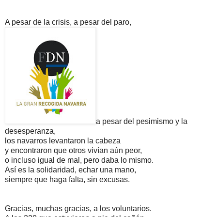
A pesar de la crisis, a pesar del paro,
a pesar del pesimismo y la
desesperanza,
los navarros levantaron la cabeza
y encontraron que otros vivían aún peor,
o incluso igual de mal, pero daba lo mismo.
Así es la solidaridad, echar una mano,
siempre que haga falta, sin excusas.
Gracias, muchas gracias, a los voluntarios.