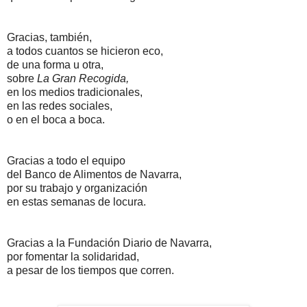
Gracias, también,
a todos cuantos se hicieron eco,
de una forma u otra,
sobre
La Gran Recogida,
en los medios tradicionales,
en las redes sociales,
o en el boca a boca.
Gracias a todo el equipo
del Banco de Alimentos de Navarra,
por su trabajo y organización
en estas semanas de locura.
Gracias a la Fundación Diario de Navarra,
por fomentar la solidaridad,
a pesar de los tiempos que corren.