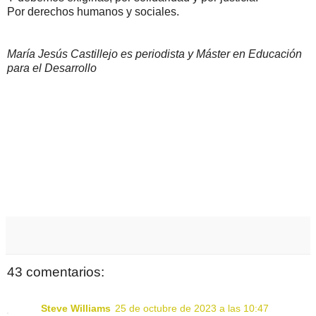
Por derechos humanos y sociales.
María Jesús Castillejo es periodista y Máster en Educación
para el Desarrollo
43 comentarios:
Steve Williams
25 de octubre de 2023 a las 10:47