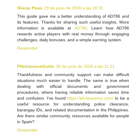
Sheraz Pawa
29 de junio de 2026 a las 20:31
This guide gave me a better understanding of AD786 and
its features. Thanks for sharing such useful insights. More
information is available at
AD786
. Learn how AD786
rewards active players with real money through engaging
challenges, daily bonuses, and a simple earning system.
Responder
PHclearanceGuide
30 de junio de 2026 a las 11:21
Thankfulness and community support can make difficult
situations much easier to handle. The same is true when
dealing with official documents and government
procedures, where having reliable information saves time
and confusion. I've found
https://phclearance.com/
to be a
useful resource for understanding police clearance,
barangay IDs, and related documentation in the Philippines.
Are there similar community resources available for people
in Spain?
Responder