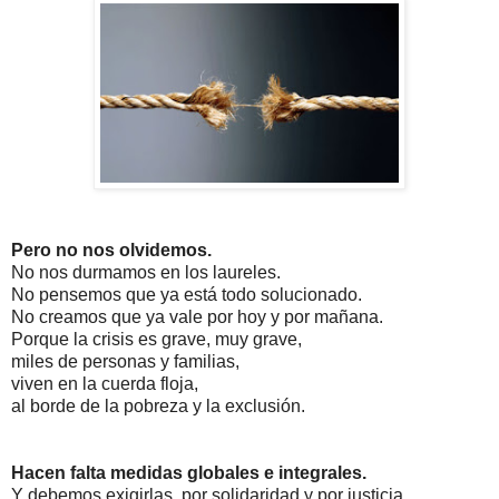
Pero no nos olvidemos.
No nos durmamos en los laureles.
No pensemos que ya está todo solucionado.
No creamos que ya vale por hoy y por mañana.
Porque la crisis es grave, muy grave,
miles de personas y familias,
viven en la cuerda floja,
al borde de la pobreza y la exclusión.
Hacen falta medidas
globales e integrales.
Y debemos exigirlas,
por solidaridad y por justicia.