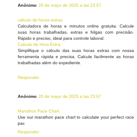
Anónimo
20 de mayo de 2025 a las 23:57
cálculo de horas extras
Calculadora de horas e minutos online gratuita. Calcule
suas horas trabalhadas, extras e folgas com precisão.
Rápido e preciso, ideal para controle laboral.
Calculo de Hora Extra
Simplifique o cálculo das suas horas extras com nossa
ferramenta rápida e precisa. Calcule facilmente as horas
trabalhadas além do expediente.
Responder
Anónimo
20 de mayo de 2025 a las 23:57
Marathon Pace Chart
Use our marathon pace chart to calculate your perfect race
pac
Responder