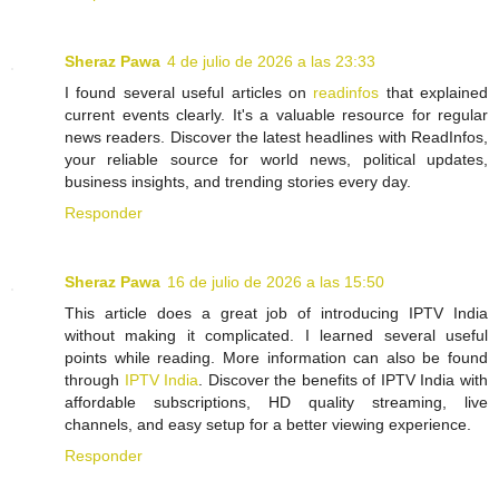
Sheraz Pawa
4 de julio de 2026 a las 23:33
I found several useful articles on
readinfos
that explained
current events clearly. It's a valuable resource for regular
news readers. Discover the latest headlines with ReadInfos,
your reliable source for world news, political updates,
business insights, and trending stories every day.
Responder
Sheraz Pawa
16 de julio de 2026 a las 15:50
This article does a great job of introducing IPTV India
without making it complicated. I learned several useful
points while reading. More information can also be found
through
IPTV India
. Discover the benefits of IPTV India with
affordable subscriptions, HD quality streaming, live
channels, and easy setup for a better viewing experience.
Responder