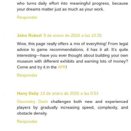
who turns daily effort into meaningful progress, because
your dreams matter just as much as your work.
Responder
John Robert
9 de enero de 2026 a las 10:25
Wow, this page really offers a mix of everything! From legal
advice to game recommendations, it has it all. It’s quite
interesting—have you ever thought about building your own
museum with different exhibits and earning lots of money?
Come and try it in the
APK
!
Responder
Harry Daily
13 de enero de 2026 a las 0:53
Geometry Dash
challenges both new and experienced
players by gradually increasing speed, complexity, and
obstacle density.
Responder