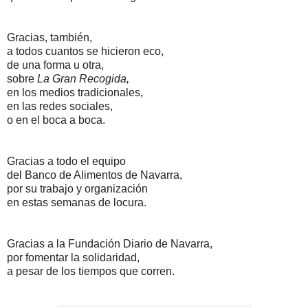
Gracias, también,
a todos cuantos se hicieron eco,
de una forma u otra,
sobre
La Gran Recogida,
en los medios tradicionales,
en las redes sociales,
o en el boca a boca.
Gracias a todo el equipo
del Banco de Alimentos de Navarra,
por su trabajo y organización
en estas semanas de locura.
Gracias a la Fundación Diario de Navarra,
por fomentar la solidaridad,
a pesar de los tiempos que corren.