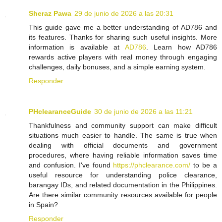
Sheraz Pawa
29 de junio de 2026 a las 20:31
This guide gave me a better understanding of AD786 and
its features. Thanks for sharing such useful insights. More
information is available at
AD786
. Learn how AD786
rewards active players with real money through engaging
challenges, daily bonuses, and a simple earning system.
Responder
PHclearanceGuide
30 de junio de 2026 a las 11:21
Thankfulness and community support can make difficult
situations much easier to handle. The same is true when
dealing with official documents and government
procedures, where having reliable information saves time
and confusion. I've found
https://phclearance.com/
to be a
useful resource for understanding police clearance,
barangay IDs, and related documentation in the Philippines.
Are there similar community resources available for people
in Spain?
Responder