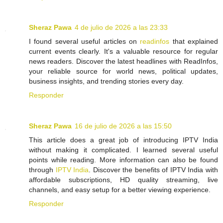
Sheraz Pawa
4 de julio de 2026 a las 23:33
I found several useful articles on
readinfos
that explained
current events clearly. It's a valuable resource for regular
news readers. Discover the latest headlines with ReadInfos,
your reliable source for world news, political updates,
business insights, and trending stories every day.
Responder
Sheraz Pawa
16 de julio de 2026 a las 15:50
This article does a great job of introducing IPTV India
without making it complicated. I learned several useful
points while reading. More information can also be found
through
IPTV India
. Discover the benefits of IPTV India with
affordable subscriptions, HD quality streaming, live
channels, and easy setup for a better viewing experience.
Responder