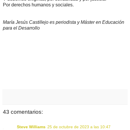
Por derechos humanos y sociales.
María Jesús Castillejo es periodista y Máster en Educación
para el Desarrollo
43 comentarios:
Steve Williams
25 de octubre de 2023 a las 10:47