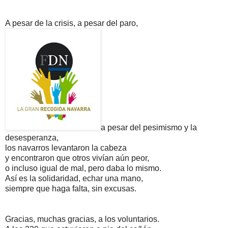
A pesar de la crisis, a pesar del paro,
a pesar del pesimismo y la
desesperanza,
los navarros levantaron la cabeza
y encontraron que otros vivían aún peor,
o incluso igual de mal, pero daba lo mismo.
Así es la solidaridad, echar una mano,
siempre que haga falta, sin excusas.
Gracias, muchas gracias, a los voluntarios.