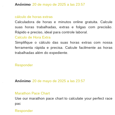
Anónimo
20 de mayo de 2025 a las 23:57
cálculo de horas extras
Calculadora de horas e minutos online gratuita. Calcule
suas horas trabalhadas, extras e folgas com precisão.
Rápido e preciso, ideal para controle laboral.
Calculo de Hora Extra
Simplifique o cálculo das suas horas extras com nossa
ferramenta rápida e precisa. Calcule facilmente as horas
trabalhadas além do expediente.
Responder
Anónimo
20 de mayo de 2025 a las 23:57
Marathon Pace Chart
Use our marathon pace chart to calculate your perfect race
pac
Responder