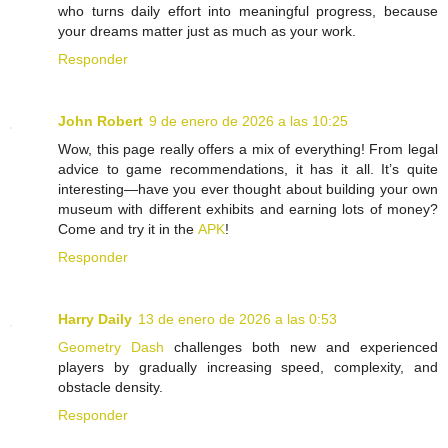
who turns daily effort into meaningful progress, because
your dreams matter just as much as your work.
Responder
John Robert
9 de enero de 2026 a las 10:25
Wow, this page really offers a mix of everything! From legal
advice to game recommendations, it has it all. It’s quite
interesting—have you ever thought about building your own
museum with different exhibits and earning lots of money?
Come and try it in the
APK
!
Responder
Harry Daily
13 de enero de 2026 a las 0:53
Geometry Dash
challenges both new and experienced
players by gradually increasing speed, complexity, and
obstacle density.
Responder