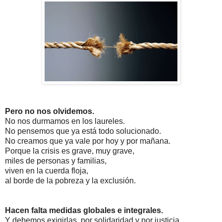
Pero no nos olvidemos.
No nos durmamos en los laureles.
No pensemos que ya está todo solucionado.
No creamos que ya vale por hoy y por mañana.
Porque la crisis es grave, muy grave,
miles de personas y familias,
viven en la cuerda floja,
al borde de la pobreza y la exclusión.
Hacen falta medidas
globales e integrales.
Y debemos exigirlas,
por solidaridad y por justicia.