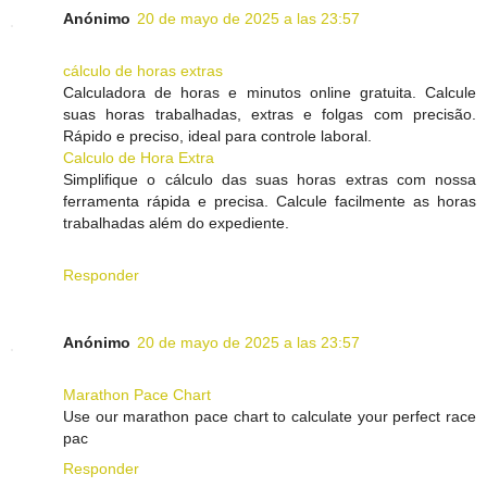
Anónimo
20 de mayo de 2025 a las 23:57
cálculo de horas extras
Calculadora de horas e minutos online gratuita. Calcule
suas horas trabalhadas, extras e folgas com precisão.
Rápido e preciso, ideal para controle laboral.
Calculo de Hora Extra
Simplifique o cálculo das suas horas extras com nossa
ferramenta rápida e precisa. Calcule facilmente as horas
trabalhadas além do expediente.
Responder
Anónimo
20 de mayo de 2025 a las 23:57
Marathon Pace Chart
Use our marathon pace chart to calculate your perfect race
pac
Responder