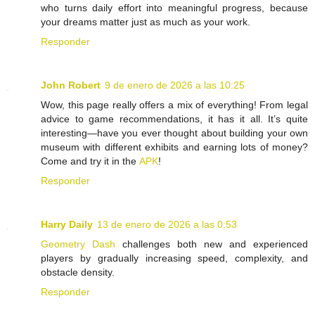
who turns daily effort into meaningful progress, because
your dreams matter just as much as your work.
Responder
John Robert
9 de enero de 2026 a las 10:25
Wow, this page really offers a mix of everything! From legal
advice to game recommendations, it has it all. It’s quite
interesting—have you ever thought about building your own
museum with different exhibits and earning lots of money?
Come and try it in the
APK
!
Responder
Harry Daily
13 de enero de 2026 a las 0:53
Geometry Dash
challenges both new and experienced
players by gradually increasing speed, complexity, and
obstacle density.
Responder