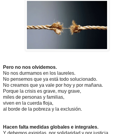
Pero no nos olvidemos.
No nos durmamos en los laureles.
No pensemos que ya está todo solucionado.
No creamos que ya vale por hoy y por mañana.
Porque la crisis es grave, muy grave,
miles de personas y familias,
viven en la cuerda floja,
al borde de la pobreza y la exclusión.
Hacen falta medidas
globales e integrales.
Y debemos exigirlas,
por solidaridad y por justicia.