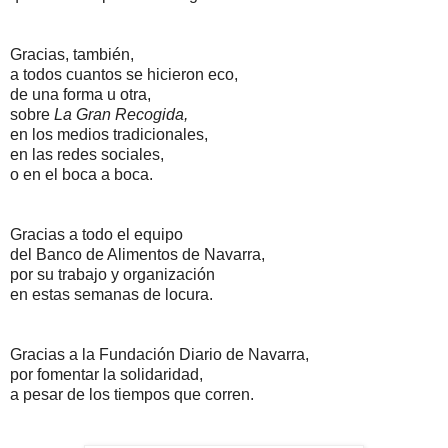
Gracias, también,
a todos cuantos se hicieron eco,
de una forma u otra,
sobre
La Gran Recogida,
en los medios tradicionales,
en las redes sociales,
o en el boca a boca.
Gracias a todo el equipo
del Banco de Alimentos de Navarra,
por su trabajo y organización
en estas semanas de locura.
Gracias a la Fundación Diario de Navarra,
por fomentar la solidaridad,
a pesar de los tiempos que corren.