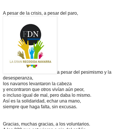
A pesar de la crisis, a pesar del paro,
a pesar del pesimismo y la
desesperanza,
los navarros levantaron la cabeza
y encontraron que otros vivían aún peor,
o incluso igual de mal, pero daba lo mismo.
Así es la solidaridad, echar una mano,
siempre que haga falta, sin excusas.
Gracias, muchas gracias, a los voluntarios.