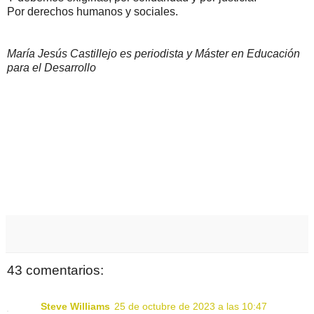
Por derechos humanos y sociales.
María Jesús Castillejo es periodista y Máster en Educación
para el Desarrollo
43 comentarios:
Steve Williams
25 de octubre de 2023 a las 10:47