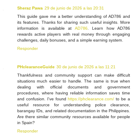
Sheraz Pawa
29 de junio de 2026 a las 20:31
This guide gave me a better understanding of AD786 and
its features. Thanks for sharing such useful insights. More
information is available at
AD786
. Learn how AD786
rewards active players with real money through engaging
challenges, daily bonuses, and a simple earning system.
Responder
PHclearanceGuide
30 de junio de 2026 a las 11:21
Thankfulness and community support can make difficult
situations much easier to handle. The same is true when
dealing with official documents and government
procedures, where having reliable information saves time
and confusion. I've found
https://phclearance.com/
to be a
useful resource for understanding police clearance,
barangay IDs, and related documentation in the Philippines.
Are there similar community resources available for people
in Spain?
Responder