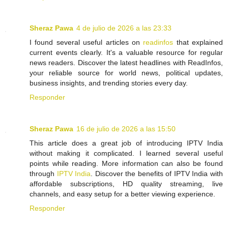
Sheraz Pawa
4 de julio de 2026 a las 23:33
I found several useful articles on
readinfos
that explained
current events clearly. It's a valuable resource for regular
news readers. Discover the latest headlines with ReadInfos,
your reliable source for world news, political updates,
business insights, and trending stories every day.
Responder
Sheraz Pawa
16 de julio de 2026 a las 15:50
This article does a great job of introducing IPTV India
without making it complicated. I learned several useful
points while reading. More information can also be found
through
IPTV India
. Discover the benefits of IPTV India with
affordable subscriptions, HD quality streaming, live
channels, and easy setup for a better viewing experience.
Responder