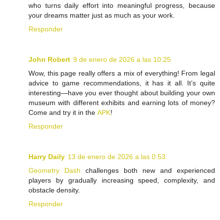
who turns daily effort into meaningful progress, because
your dreams matter just as much as your work.
Responder
John Robert
9 de enero de 2026 a las 10:25
Wow, this page really offers a mix of everything! From legal
advice to game recommendations, it has it all. It’s quite
interesting—have you ever thought about building your own
museum with different exhibits and earning lots of money?
Come and try it in the
APK
!
Responder
Harry Daily
13 de enero de 2026 a las 0:53
Geometry Dash
challenges both new and experienced
players by gradually increasing speed, complexity, and
obstacle density.
Responder