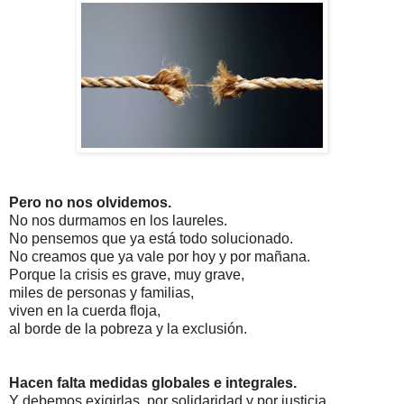
Pero no nos olvidemos.
No nos durmamos en los laureles.
No pensemos que ya está todo solucionado.
No creamos que ya vale por hoy y por mañana.
Porque la crisis es grave, muy grave,
miles de personas y familias,
viven en la cuerda floja,
al borde de la pobreza y la exclusión.
Hacen falta medidas
globales e integrales.
Y debemos exigirlas,
por solidaridad y por justicia.