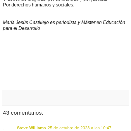
Por derechos humanos y sociales.
María Jesús Castillejo es periodista y Máster en Educación
para el Desarrollo
43 comentarios:
Steve Williams
25 de octubre de 2023 a las 10:47