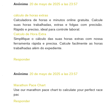
Anónimo
20 de mayo de 2025 a las 23:57
cálculo de horas extras
Calculadora de horas e minutos online gratuita. Calcule
suas horas trabalhadas, extras e folgas com precisão.
Rápido e preciso, ideal para controle laboral.
Calculo de Hora Extra
Simplifique o cálculo das suas horas extras com nossa
ferramenta rápida e precisa. Calcule facilmente as horas
trabalhadas além do expediente.
Responder
Anónimo
20 de mayo de 2025 a las 23:57
Marathon Pace Chart
Use our marathon pace chart to calculate your perfect race
pac
Responder