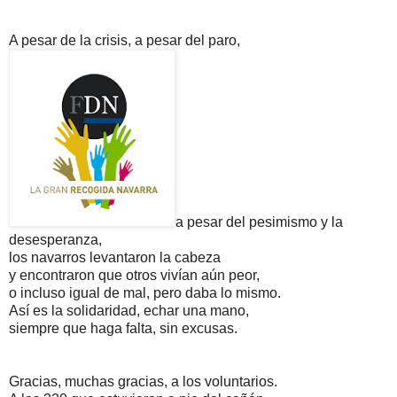
A pesar de la crisis, a pesar del paro,
a pesar del pesimismo y la
desesperanza,
los navarros levantaron la cabeza
y encontraron que otros vivían aún peor,
o incluso igual de mal, pero daba lo mismo.
Así es la solidaridad, echar una mano,
siempre que haga falta, sin excusas.
Gracias, muchas gracias, a los voluntarios.