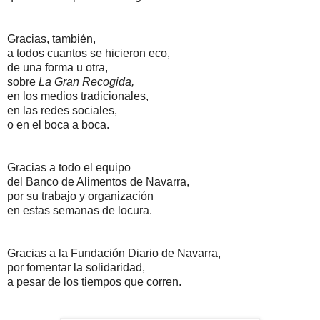
Gracias, también,
a todos cuantos se hicieron eco,
de una forma u otra,
sobre
La Gran Recogida,
en los medios tradicionales,
en las redes sociales,
o en el boca a boca.
Gracias a todo el equipo
del Banco de Alimentos de Navarra,
por su trabajo y organización
en estas semanas de locura.
Gracias a la Fundación Diario de Navarra,
por fomentar la solidaridad,
a pesar de los tiempos que corren.