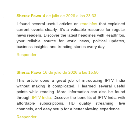
Sheraz Pawa
4 de julio de 2026 a las 23:33
I found several useful articles on
readinfos
that explained
current events clearly. It's a valuable resource for regular
news readers. Discover the latest headlines with ReadInfos,
your reliable source for world news, political updates,
business insights, and trending stories every day.
Responder
Sheraz Pawa
16 de julio de 2026 a las 15:50
This article does a great job of introducing IPTV India
without making it complicated. I learned several useful
points while reading. More information can also be found
through
IPTV India
. Discover the benefits of IPTV India with
affordable subscriptions, HD quality streaming, live
channels, and easy setup for a better viewing experience.
Responder