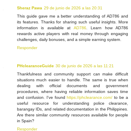
Sheraz Pawa
29 de junio de 2026 a las 20:31
This guide gave me a better understanding of AD786 and
its features. Thanks for sharing such useful insights. More
information is available at
AD786
. Learn how AD786
rewards active players with real money through engaging
challenges, daily bonuses, and a simple earning system.
Responder
PHclearanceGuide
30 de junio de 2026 a las 11:21
Thankfulness and community support can make difficult
situations much easier to handle. The same is true when
dealing with official documents and government
procedures, where having reliable information saves time
and confusion. I've found
https://phclearance.com/
to be a
useful resource for understanding police clearance,
barangay IDs, and related documentation in the Philippines.
Are there similar community resources available for people
in Spain?
Responder