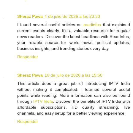
Sheraz Pawa
4 de julio de 2026 a las 23:33
I found several useful articles on
readinfos
that explained
current events clearly. It's a valuable resource for regular
news readers. Discover the latest headlines with ReadInfos,
your reliable source for world news, political updates,
business insights, and trending stories every day.
Responder
Sheraz Pawa
16 de julio de 2026 a las 15:50
This article does a great job of introducing IPTV India
without making it complicated. I learned several useful
points while reading. More information can also be found
through
IPTV India
. Discover the benefits of IPTV India with
affordable subscriptions, HD quality streaming, live
channels, and easy setup for a better viewing experience.
Responder