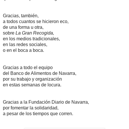
Gracias, también,
a todos cuantos se hicieron eco,
de una forma u otra,
sobre
La Gran Recogida,
en los medios tradicionales,
en las redes sociales,
o en el boca a boca.
Gracias a todo el equipo
del Banco de Alimentos de Navarra,
por su trabajo y organización
en estas semanas de locura.
Gracias a la Fundación Diario de Navarra,
por fomentar la solidaridad,
a pesar de los tiempos que corren.