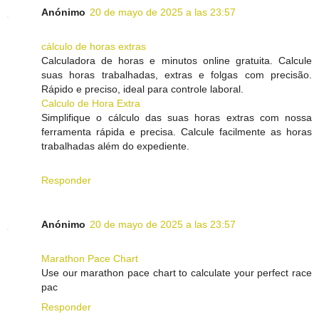
Anónimo
20 de mayo de 2025 a las 23:57
cálculo de horas extras
Calculadora de horas e minutos online gratuita. Calcule
suas horas trabalhadas, extras e folgas com precisão.
Rápido e preciso, ideal para controle laboral.
Calculo de Hora Extra
Simplifique o cálculo das suas horas extras com nossa
ferramenta rápida e precisa. Calcule facilmente as horas
trabalhadas além do expediente.
Responder
Anónimo
20 de mayo de 2025 a las 23:57
Marathon Pace Chart
Use our marathon pace chart to calculate your perfect race
pac
Responder