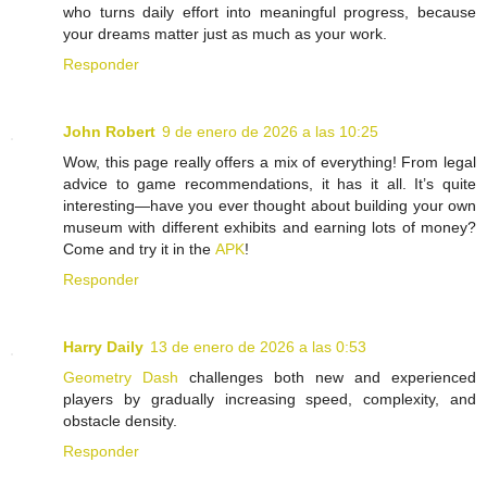
who turns daily effort into meaningful progress, because
your dreams matter just as much as your work.
Responder
John Robert
9 de enero de 2026 a las 10:25
Wow, this page really offers a mix of everything! From legal
advice to game recommendations, it has it all. It’s quite
interesting—have you ever thought about building your own
museum with different exhibits and earning lots of money?
Come and try it in the
APK
!
Responder
Harry Daily
13 de enero de 2026 a las 0:53
Geometry Dash
challenges both new and experienced
players by gradually increasing speed, complexity, and
obstacle density.
Responder