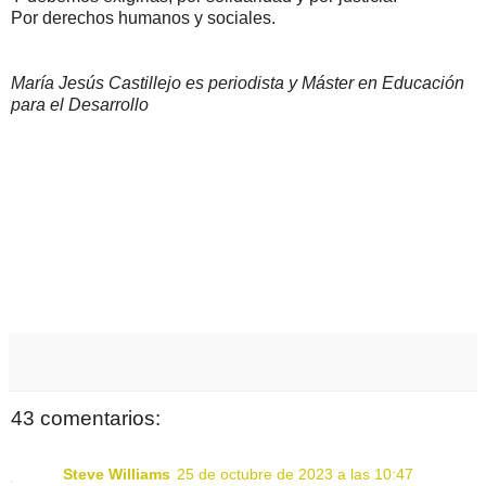
Por derechos humanos y sociales.
María Jesús Castillejo es periodista y Máster en Educación
para el Desarrollo
43 comentarios:
Steve Williams
25 de octubre de 2023 a las 10:47