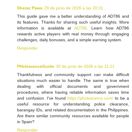
Sheraz Pawa
29 de junio de 2026 a las 20:31
This guide gave me a better understanding of AD786 and
its features. Thanks for sharing such useful insights. More
information is available at
AD786
. Learn how AD786
rewards active players with real money through engaging
challenges, daily bonuses, and a simple earning system.
Responder
PHclearanceGuide
30 de junio de 2026 a las 11:21
Thankfulness and community support can make difficult
situations much easier to handle. The same is true when
dealing with official documents and government
procedures, where having reliable information saves time
and confusion. I've found
https://phclearance.com/
to be a
useful resource for understanding police clearance,
barangay IDs, and related documentation in the Philippines.
Are there similar community resources available for people
in Spain?
Responder