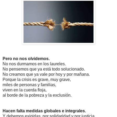
Pero no nos olvidemos.
No nos durmamos en los laureles.
No pensemos que ya está todo solucionado.
No creamos que ya vale por hoy y por mañana.
Porque la crisis es grave, muy grave,
miles de personas y familias,
viven en la cuerda floja,
al borde de la pobreza y la exclusión.
Hacen falta medidas
globales e integrales.
Y debemos exigirlas,
por solidaridad y por justicia.