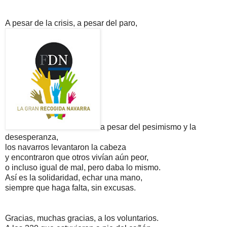
A pesar de la crisis, a pesar del paro,
a pesar del pesimismo y la
desesperanza,
los navarros levantaron la cabeza
y encontraron que otros vivían aún peor,
o incluso igual de mal, pero daba lo mismo.
Así es la solidaridad, echar una mano,
siempre que haga falta, sin excusas.
Gracias, muchas gracias, a los voluntarios.