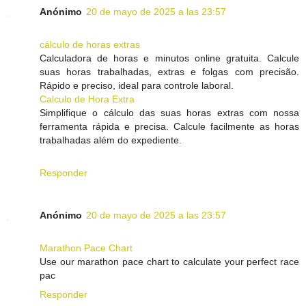
Anónimo
20 de mayo de 2025 a las 23:57
cálculo de horas extras
Calculadora de horas e minutos online gratuita. Calcule
suas horas trabalhadas, extras e folgas com precisão.
Rápido e preciso, ideal para controle laboral.
Calculo de Hora Extra
Simplifique o cálculo das suas horas extras com nossa
ferramenta rápida e precisa. Calcule facilmente as horas
trabalhadas além do expediente.
Responder
Anónimo
20 de mayo de 2025 a las 23:57
Marathon Pace Chart
Use our marathon pace chart to calculate your perfect race
pac
Responder