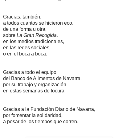
Gracias, también,
a todos cuantos se hicieron eco,
de una forma u otra,
sobre
La Gran Recogida,
en los medios tradicionales,
en las redes sociales,
o en el boca a boca.
Gracias a todo el equipo
del Banco de Alimentos de Navarra,
por su trabajo y organización
en estas semanas de locura.
Gracias a la Fundación Diario de Navarra,
por fomentar la solidaridad,
a pesar de los tiempos que corren.