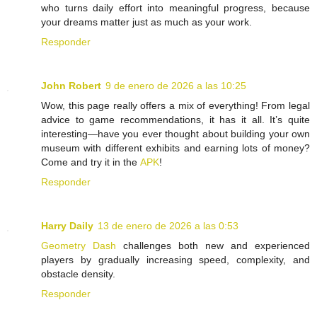
who turns daily effort into meaningful progress, because
your dreams matter just as much as your work.
Responder
John Robert
9 de enero de 2026 a las 10:25
Wow, this page really offers a mix of everything! From legal
advice to game recommendations, it has it all. It’s quite
interesting—have you ever thought about building your own
museum with different exhibits and earning lots of money?
Come and try it in the
APK
!
Responder
Harry Daily
13 de enero de 2026 a las 0:53
Geometry Dash
challenges both new and experienced
players by gradually increasing speed, complexity, and
obstacle density.
Responder