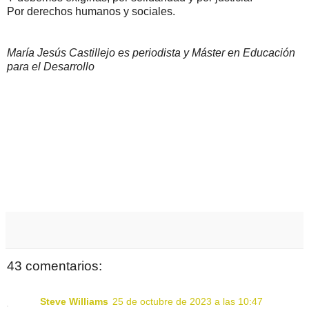
Por derechos humanos y sociales.
María Jesús Castillejo es periodista y Máster en Educación
para el Desarrollo
43 comentarios:
Steve Williams
25 de octubre de 2023 a las 10:47