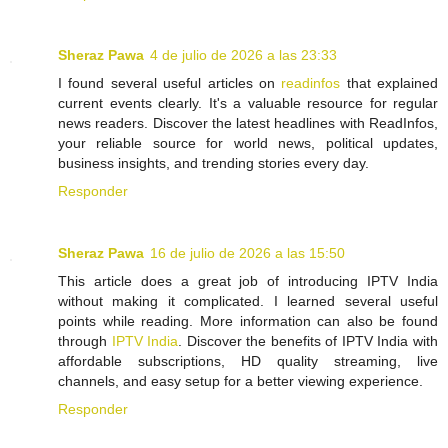
Sheraz Pawa
4 de julio de 2026 a las 23:33
I found several useful articles on
readinfos
that explained
current events clearly. It's a valuable resource for regular
news readers. Discover the latest headlines with ReadInfos,
your reliable source for world news, political updates,
business insights, and trending stories every day.
Responder
Sheraz Pawa
16 de julio de 2026 a las 15:50
This article does a great job of introducing IPTV India
without making it complicated. I learned several useful
points while reading. More information can also be found
through
IPTV India
. Discover the benefits of IPTV India with
affordable subscriptions, HD quality streaming, live
channels, and easy setup for a better viewing experience.
Responder