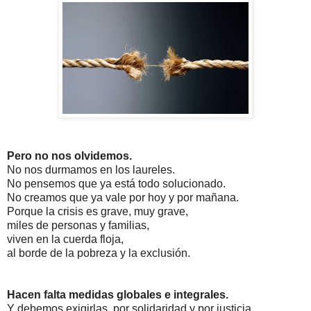
Pero no nos olvidemos.
No nos durmamos en los laureles.
No pensemos que ya está todo solucionado.
No creamos que ya vale por hoy y por mañana.
Porque la crisis es grave, muy grave,
miles de personas y familias,
viven en la cuerda floja,
al borde de la pobreza y la exclusión.
Hacen falta medidas
globales e integrales.
Y debemos exigirlas,
por solidaridad y por justicia.