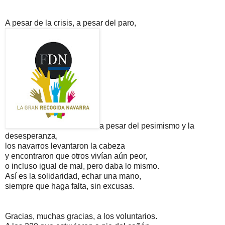
A pesar de la crisis, a pesar del paro,
a pesar del pesimismo y la
desesperanza,
los navarros levantaron la cabeza
y encontraron que otros vivían aún peor,
o incluso igual de mal, pero daba lo mismo.
Así es la solidaridad, echar una mano,
siempre que haga falta, sin excusas.
Gracias, muchas gracias, a los voluntarios.