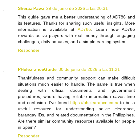
Sheraz Pawa
29 de junio de 2026 a las 20:31
This guide gave me a better understanding of AD786 and
its features. Thanks for sharing such useful insights. More
information is available at
AD786
. Learn how AD786
rewards active players with real money through engaging
challenges, daily bonuses, and a simple earning system.
Responder
PHclearanceGuide
30 de junio de 2026 a las 11:21
Thankfulness and community support can make difficult
situations much easier to handle. The same is true when
dealing with official documents and government
procedures, where having reliable information saves time
and confusion. I've found
https://phclearance.com/
to be a
useful resource for understanding police clearance,
barangay IDs, and related documentation in the Philippines.
Are there similar community resources available for people
in Spain?
Responder